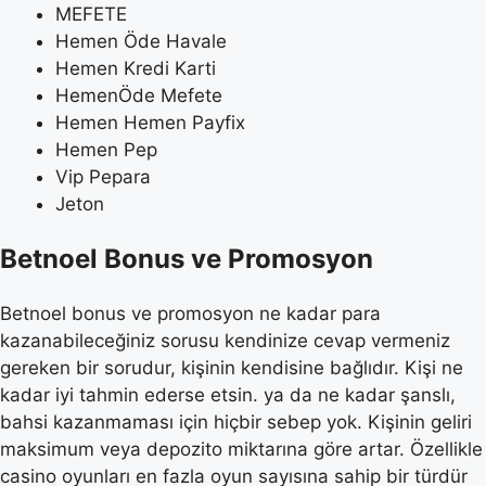
MEFETE
Hemen Öde Havale
Hemen Kredi Karti
HemenÖde Mefete
Hemen Hemen Payfix
Hemen Pep
Vip Pepara
Jeton
Betnoel Bonus ve Promosyon
Betnoel bonus ve promosyon ne kadar para
kazanabileceğiniz sorusu kendinize cevap vermeniz
gereken bir sorudur, kişinin kendisine bağlıdır. Kişi ne
kadar iyi tahmin ederse etsin. ya da ne kadar şanslı,
bahsi kazanmaması için hiçbir sebep yok. Kişinin geliri
maksimum veya depozito miktarına göre artar. Özellikle
casino oyunları en fazla oyun sayısına sahip bir türdür