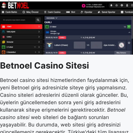
Betnoel Casino Sitesi
Betnoel casino sitesi hizmetlerinden faydalanmak için,
yeni Betnoel giriş adresinizle siteye giriş yapmalısınız.
Casino siteleri adreslerini düzenli olarak günceller. Bu,
üyelerin güncellemeden sonra yeni giriş adreslerini
kullanarak siteye erişmelerini gerektirecektir.
Betnoel
casino sitesi
web siteleri de bağlantı sorunları
yaşayabilir. Bu durumda, web sitesi giriş adresinizi
güncellemeniz gerekecektir. Türkiye'deki tüm lisanssız