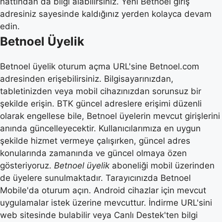
hattından da bilgi alabilirsiniz. Yeni Betnoel giriş
adresiniz sayesinde kaldığınız yerden kolayca devam
edin.
Betnoel Üyelik
Betnoel üyelik oturum açma URL'sine Betnoel.com
adresinden erişebilirsiniz. Bilgisayarınızdan,
tabletinizden veya mobil cihazınızdan sorunsuz bir
şekilde erişin. BTK güncel adreslere erişimi düzenli
olarak engellese bile, Betnoel üyelerin mevcut girişlerini
anında güncelleyecektir. Kullanıcılarımıza en uygun
şekilde hizmet vermeye çalışırken, güncel adres
konularında zamanında ve güncel olmaya özen
gösteriyoruz.
Betnoel üyelik
aboneliği mobil üzerinden
de üyelere sunulmaktadır. Tarayıcınızda Betnoel
Mobile'da oturum açın. Android cihazlar için mevcut
uygulamalar istek üzerine mevcuttur. İndirme URL'sini
web sitesinde bulabilir veya Canlı Destek'ten bilgi