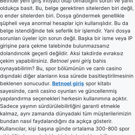
Betnoel yeni giriş ihtiyacı olup olmadığını sorun ve yanıt
oldukça basit. Bu, belge gerektiren sitelerden biri değil,
o ender sitelerden biri. Dosya göndermek genellikle
şüpheli veya anormal hesaplar için kullanışlıdır. Bu da
belge istendiğinde tek seferlik bir işlemdir. Yani dosya
sorunları üyeler için sorun değil. Başka bir isme veya IP
girişine para çekme talebinde bulunmazsanız
dolandırıcılık geçerli değildir. Aksi takdirde evraksız
çekim yapabilirsiniz.
Betnoel yeni giriş
bahis
oynayabilirim? Bu, spor bölümünün ve canlı casino
dışındaki diğer alanların kısa sürede basitleştirilmesinin
beklenen sonucudur.
Betnoel giriş
spor kitabı
sayesinde, canlı casino oyunları ve güncellenmiş
yapılandırma seçenekleri herkesin kullanımına açıktır.
Sadece yayının sürdürülebilirliğini garanti etmekle
kalmaz, aynı zamanda dünyadaki tüm müşterilerimizin
bundan nasıl faydalandığını da açıkça gösterir.
Kullanıcılar, kişi başına günde ortalama 300-800 spor