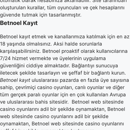
otomatik olarak hesabınıza aktarılabilir. Site tarafından
oluşturulan kurallar, tüm oyuncuları ve çek hesaplarını
güvende tutmak için tasarlanmıştır.
Betnoel Kayıt
Betnoel kayıt etmek ve kanallarımıza katılmak için en az
18 yaşında olmalısınız. Aksi halde sorunlarla
karşılaşabilirsiniz. Betnoel proaktif olarak kullanıcılarına
7/24 hizmet vermekte ve üyelerinin uygulama
güvenliğini ciddiye almaktadır. Bağlantıyı sunucuya
iletecek şekilde tasarlayın ve şeffaf bir bağlantı kurun.
Betnoel kayıt
uluslararası pazarda en fazla üye sayısına
sahip, çevrimiçi casino oyunları, canlı oyunlar ve diğer
tüm gerçek paralı oyunlar için en çok kullanılan Avrupa
ve uluslararası bahis sitesidir. Betnoel web sitesinde
casino oyunlarını adil bir şekilde oynamaktan, Betnoel
web sitesinde casino oyunlarını adil bir şekilde
oynamaktan, Betnoel web sitesinde casino oyunlarını