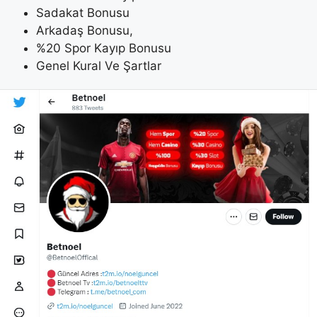
Sadakat Bonusu
Arkadaş Bonusu,
%20 Spor Kayıp Bonusu
Genel Kural Ve Şartlar