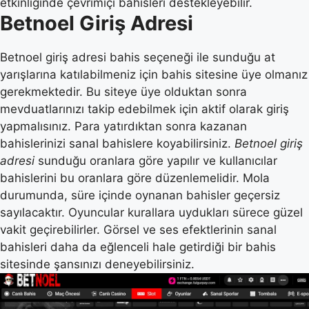
etkinliğinde çevrimiçi bahisleri destekleyebilir.
Betnoel Giriş Adresi
Betnoel giriş adresi bahis seçeneği ile sunduğu at
yarışlarına katılabilmeniz için bahis sitesine üye olmanız
gerekmektedir. Bu siteye üye olduktan sonra
mevduatlarınızı takip edebilmek için aktif olarak giriş
yapmalısınız. Para yatırdıktan sonra kazanan
bahislerinizi sanal bahislere koyabilirsiniz.
Betnoel giriş
adresi
sunduğu oranlara göre yapılır ve kullanıcılar
bahislerini bu oranlara göre düzenlemelidir. Mola
durumunda, süre içinde oynanan bahisler geçersiz
sayılacaktır. Oyuncular kurallara uydukları sürece güzel
vakit geçirebilirler. Görsel ve ses efektlerinin sanal
bahisleri daha da eğlenceli hale getirdiği bir bahis
sitesinde şansınızı deneyebilirsiniz.