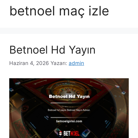
betnoel maç izle
Betnoel Hd Yayın
Haziran 4, 2026
Yazarı:
admin