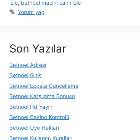
izle
,
betnoel maçını canlı i̇zle
Yorum yap
Son Yazılar
Betnoel Adresi
Betnoel Giriş
Betnoel Eposta Güncelleme
Betnoel Karşılama Bonusu
Betnoel Hd Yayın
Betnoel Casino Kontrolü
Betnoel Üye Hakları
Betnoel Kullanım Kuralları