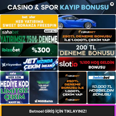
×
Betnoel GİRİŞ İÇİN TIKLAYINIZ!