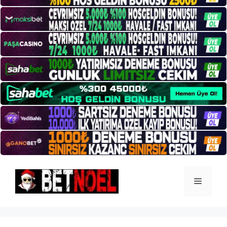
İçeriğe
atla
Menü