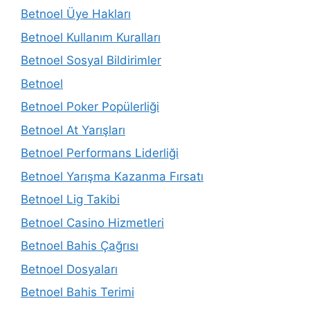
Betnoel Üye Hakları
Betnoel Kullanım Kuralları
Betnoel Sosyal Bildirimler
Betnoel
Betnoel Poker Popülerliği
Betnoel At Yarışları
Betnoel Performans Liderliği
Betnoel Yarışma Kazanma Fırsatı
Betnoel Lig Takibi
Betnoel Casino Hizmetleri
Betnoel Bahis Çağrısı
Betnoel Dosyaları
Betnoel Bahis Terimi