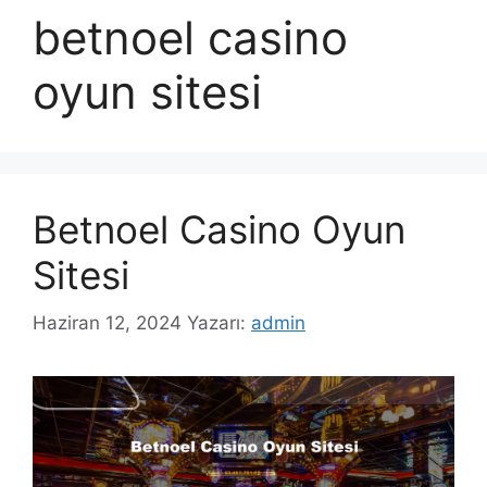
betnoel casino
oyun sitesi
Betnoel Casino Oyun
Sitesi
Haziran 12, 2024
Yazarı:
admin