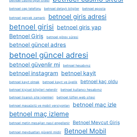
betnoel casino oyun sitesi
betnoel cep telefonu
betnoel detaylı bilgiler
betnoel eposta
betnoel giris adresi
betnoel gerçek zamanlı
betnoel girisi
betnoel giris yap
Betnoel Giriş
betnoel görev süresi
betnoel güncel adres
betnoel güncel adresi
betnoel güvenlir mi
betnoel hesabınız
betnoel instagram
betnoel kayit
betnoel kaç oldu
betnoel kayıt olmak
betnoel kayıt ve üyelik
betnoel kişisel bilgileri nelerdir
betnoel kullanıcı hesabınız
betnoel lisanslı site i̇şlemleri
betnoel lütfen web sitesi
betnoel maç izle
betnoel masaüstü ve mobil versiyonları
betnoel maç izleme
Betnoel Mevcut Giriş
betnoel metin mesajları nasıl engellenir
Betnoel Mobil
betnoel mevduatları güvenli midir