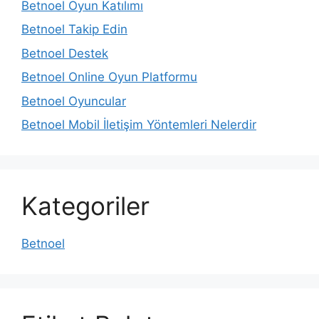
Betnoel Oyun Katılımı
Betnoel Takip Edin
Betnoel Destek
Betnoel Online Oyun Platformu
Betnoel Oyuncular
Betnoel Mobil İletişim Yöntemleri Nelerdir
Kategoriler
Betnoel