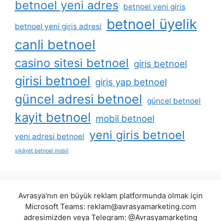
betnoel yeni adres
betnoel yeni giris
betnoel üyelik
betnoel yeni giriş adresi
canli betnoel
casino sitesi betnoel
giris betnoel
girisi betnoel
giris yap betnoel
güncel adresi betnoel
güncel betnoel
kayit betnoel
mobil betnoel
yeni giris betnoel
yeni adresi betnoel
şikâyet betnoel mobil
Avrasya'nın en büyük reklam platformunda olmak için
Microsoft Teams:
reklam@avrasyamarketing.com
adresimizden veya Telegram: @Avrasyamarketing