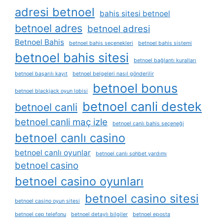
adresi betnoel
bahis sitesi betnoel
betnoel adres
betnoel adresi
Betnoel Bahis
betnoel bahis seçenekleri
betnoel bahis sistemi
betnoel bahis sitesi
betnoel bağlantı kuralları
betnoel başarılı kayıt
betnoel belgeleri nasıl gönderilir
betnoel bonus
betnoel blackjack oyun lobisi
betnoel canli destek
betnoel canli
betnoel canli maç izle
betnoel canlı bahis seçeneği
betnoel canlı casino
betnoel canlı oyunlar
betnoel canlı sohbet yardımı
betnoel casino
betnoel casino oyunları
betnoel casino sitesi
betnoel casino oyun sitesi
betnoel cep telefonu
betnoel detaylı bilgiler
betnoel eposta