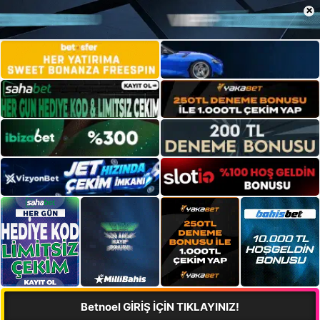
×
Betnoel GİRİŞ İÇİN TIKLAYINIZ!