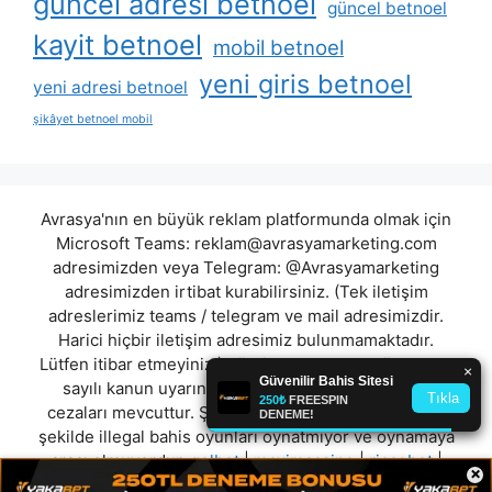
güncel adresi betnoel
güncel betnoel
kayit betnoel
mobil betnoel
yeni giris betnoel
yeni adresi betnoel
şikâyet betnoel mobil
Avrasya'nın en büyük reklam platformunda olmak için
Microsoft Teams:
reklam@avrasyamarketing.com
adresimizden veya Telegram: @Avrasyamarketing
adresimizden irtibat kurabilirsiniz. (Tek iletişim
adreslerimiz teams / telegram ve mail adresimizdir.
Harici hiçbir iletişim adresimiz bulunmamaktadır.
Lütfen itibar etmeyiniz.) Türkiye yasalarına göre 7258
sayılı kanun uyarınca yasa dışı bahis oynamanın
cezaları mevcuttur. Şu an bulunduğunuz site hiç bir
şekilde illegal bahis oyunları oynatmıyor ve oynamaya
aracı olmuyordur.
golbet
|
maximcasino
|
riccobet
|
×
bizimbahis
|
rotabet
|
garibanbet
|
betrupi
|
narubet