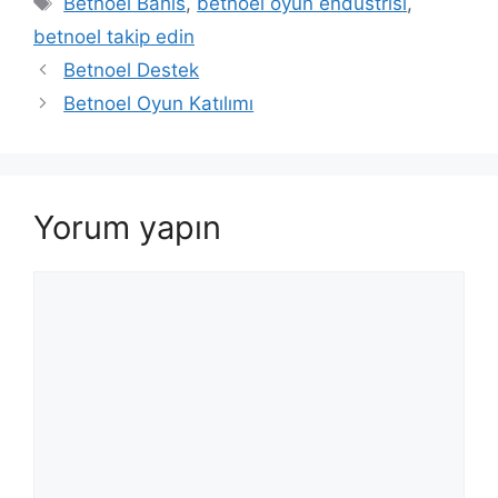
Betnoel Bahis
,
betnoel oyun endüstrisi
,
betnoel takip edin
Betnoel Destek
Betnoel Oyun Katılımı
Yorum yapın
Yorum