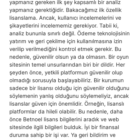
yapmanız gereken ilk şey kapsamlı bir analiz
yapmanız gerektiğidir. Bakacağımız ilk özellik
lisanslama. Ancak, kullanıcı incelemelerini ve
şikayetlerini incelememiz gerekiyor. Tabii ki,
analiz bununla sınırlı değil. Ödeme teknolojisinin
yatırım ve geri çekilme için kullanılmasına izin
verilip verilmediğini kontrol etmek gerekir. Bu
nedenle, güvenilir olsun ya da olmasın. Bir oyun
sitesinin temel unsurlarından biri bir dildir. Her
şeyden önce, yetkili platformun güvenilir olup
olmadığı sorusuyla başlayabiliriz. Bir kurumun
sadece bir lisansı olduğu için güvenilir olduğunu
söylemenin yanlış olduğunu söylemeliyiz, ancak
lisanslar güven için önemlidir. Örneğin, lisanslı
platformlar da hileli olabilir. Bu nedenle, daha
önce Betnoel lisans bilgilerini aradık ve web
sitesinde ilgili bilgileri bulduk. İyi bir finansal
duruma sahip bir işi var. Ya geri bildirim ve