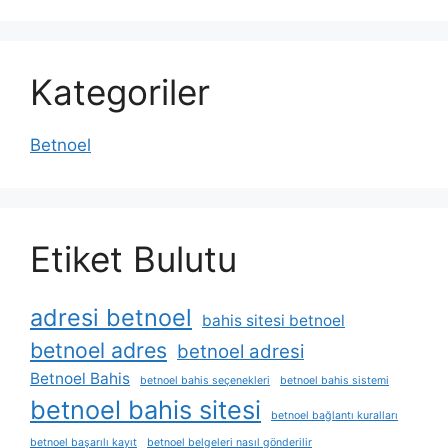
Kategoriler
Betnoel
Etiket Bulutu
adresi betnoel
bahis sitesi betnoel
betnoel adres
betnoel adresi
Betnoel Bahis
betnoel bahis seçenekleri
betnoel bahis sistemi
betnoel bahis sitesi
betnoel bağlantı kuralları
betnoel başarılı kayıt
betnoel belgeleri nasıl gönderilir