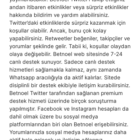
andan itibaren etkinlikler veya sürpriz etkinlikler
hakkında bildirim ve yardım alabilirsiniz.
Twitter’daki etkinliklerde sürpriz kazanmak için
koşullar olabilir. Ancak, bunu çok kolay
yapabilirsiniz. Retweetler beğeniler, takipçiler ve
yorumlar şeklinde gelir. Tabii ki, koşullar olaydan
olaya değişebilir. Betnoel web sitesinde 7-24
canlı destek sunuyor. Sadece canlı destek
hizmetleri sağlamakla kalmaz, aynı zamanda
Whatsapp aracılığıyla da aktif kalırlar. Sitede
disiplinli bir destek ekibiyle iletişim kurabilirsiniz.
Betnoel Twitter tarafından sağlanan premium
destek hizmeti üzerinde birçok soruşturma
yapılmıştır. Facebook ve Instagram hesapları da
dahil olmak üzere bu sosyal medya
platformlarından biri olan Betnoel erişebilirsiniz.
Yorumlarınızla sosyal medya hesaplarınız daha