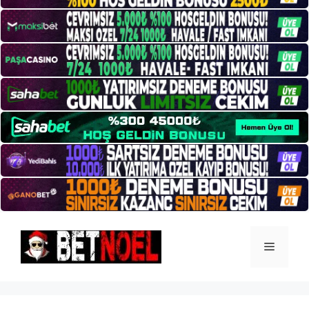
İçeriğe
atla
Menü