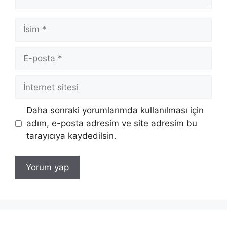
İsim
E-
posta
İnternet
sitesi
Daha sonraki yorumlarımda kullanılması için
adım, e-posta adresim ve site adresim bu
tarayıcıya kaydedilsin.