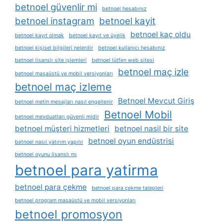
betnoel güvenlir mi
betnoel hesabınız
betnoel instagram
betnoel kayit
betnoel kaç oldu
betnoel kayıt olmak
betnoel kayıt ve üyelik
betnoel kişisel bilgileri nelerdir
betnoel kullanıcı hesabınız
betnoel lisanslı site i̇şlemleri
betnoel lütfen web sitesi
betnoel maç izle
betnoel masaüstü ve mobil versiyonları
betnoel maç izleme
Betnoel Mevcut Giriş
betnoel metin mesajları nasıl engellenir
Betnoel Mobil
betnoel mevduatları güvenli midir
betnoel müşteri hizmetleri
betnoel nasil bir site
betnoel oyun endüstrisi
betnoel nasıl yatırım yapılır
betnoel oyunu lisanslı mı
betnoel para yatirma
betnoel para çekme
betnoel para çekme talepleri
betnoel program masaüstü ve mobil versiyonları
betnoel promosyon