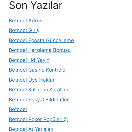
Son Yazılar
Betnoel Adresi
Betnoel Giriş
Betnoel Eposta Güncelleme
Betnoel Karşılama Bonusu
Betnoel Hd Yayın
Betnoel Casino Kontrolü
Betnoel Üye Hakları
Betnoel Kullanım Kuralları
Betnoel Sosyal Bildirimler
Betnoel
Betnoel Poker Popülerliği
Betnoel At Yarışları