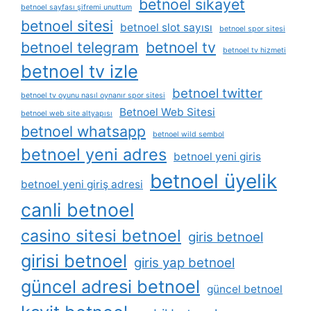
betnoel sikayet
betnoel sayfası şifremi unuttum
betnoel sitesi
betnoel slot sayısı
betnoel spor sitesi
betnoel telegram
betnoel tv
betnoel tv hizmeti
betnoel tv izle
betnoel twitter
betnoel tv oyunu nasıl oynanır spor sitesi
Betnoel Web Sitesi
betnoel web site altyapısı
betnoel whatsapp
betnoel wild sembol
betnoel yeni adres
betnoel yeni giris
betnoel üyelik
betnoel yeni giriş adresi
canli betnoel
casino sitesi betnoel
giris betnoel
girisi betnoel
giris yap betnoel
güncel adresi betnoel
güncel betnoel