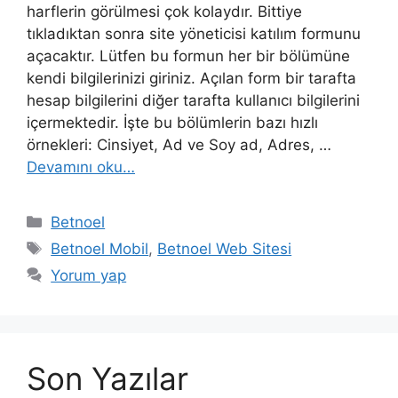
harflerin görülmesi çok kolaydır. Bittiye
tıkladıktan sonra site yöneticisi katılım formunu
açacaktır. Lütfen bu formun her bir bölümüne
kendi bilgilerinizi giriniz. Açılan form bir tarafta
hesap bilgilerini diğer tarafta kullanıcı bilgilerini
içermektedir. İşte bu bölümlerin bazı hızlı
örnekleri: Cinsiyet, Ad ve Soy ad, Adres, …
Devamını oku…
Kategoriler
Betnoel
Etiketler
Betnoel Mobil
,
Betnoel Web Sitesi
Yorum yap
Son Yazılar