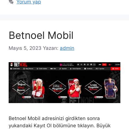
Yorum yap
Betnoel Mobil
Mayıs 5, 2023
Yazarı:
admin
Betnoel Mobil adresinizi girdikten sonra
yukarıdaki Kayıt Ol bölümüne tıklayın. Büyük