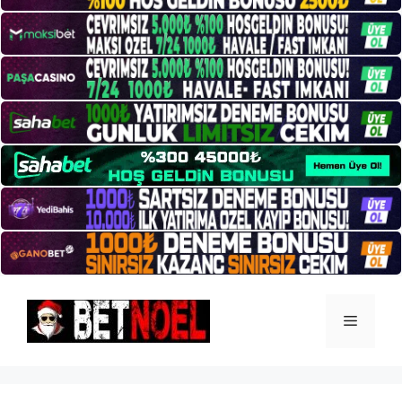
İçeriğe
atla
Menü