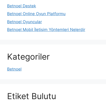
Betnoel Destek
Betnoel Online Oyun Platformu
Betnoel Oyuncular
Betnoel Mobil İletişim Yöntemleri Nelerdir
Kategoriler
Betnoel
Etiket Bulutu