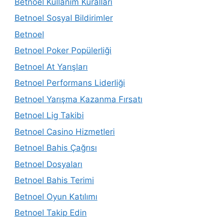
Betnoel Kullanım Kuralları
Betnoel Sosyal Bildirimler
Betnoel
Betnoel Poker Popülerliği
Betnoel At Yarışları
Betnoel Performans Liderliği
Betnoel Yarışma Kazanma Fırsatı
Betnoel Lig Takibi
Betnoel Casino Hizmetleri
Betnoel Bahis Çağrısı
Betnoel Dosyaları
Betnoel Bahis Terimi
Betnoel Oyun Katılımı
Betnoel Takip Edin