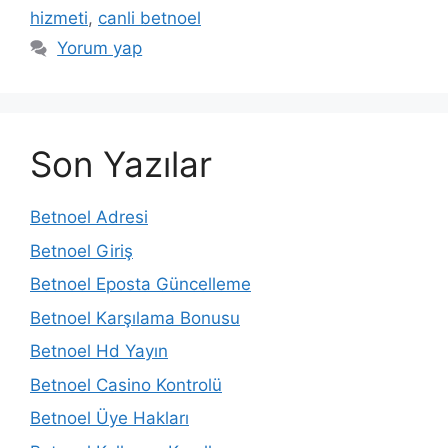
hizmeti
,
canli betnoel
Yorum yap
Son Yazılar
Betnoel Adresi
Betnoel Giriş
Betnoel Eposta Güncelleme
Betnoel Karşılama Bonusu
Betnoel Hd Yayın
Betnoel Casino Kontrolü
Betnoel Üye Hakları