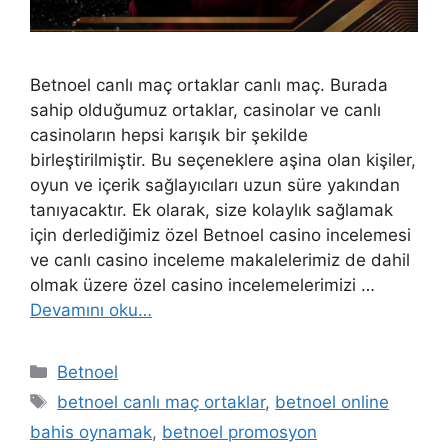
Betnoel canlı maç ortaklar canlı maç. Burada
sahip olduğumuz ortaklar, casinolar ve canlı
casinoların hepsi karışık bir şekilde
birleştirilmiştir. Bu seçeneklere aşina olan kişiler,
oyun ve içerik sağlayıcıları uzun süre yakından
tanıyacaktır. Ek olarak, size kolaylık sağlamak
için derlediğimiz özel Betnoel casino incelemesi
ve canlı casino inceleme makalelerimiz de dahil
olmak üzere özel casino incelemelerimizi …
Devamını oku…
Kategoriler
Betnoel
Etiketler
betnoel canlı maç ortaklar
,
betnoel online
bahis oynamak
,
betnoel promosyon