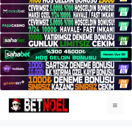
İçeriğe
atla
Menü