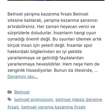
Betnoel yarışma kazanma fırsatı Betnoel
sitesine katılarak, yarışma kazanma şansınızı
artırabilirsiniz. Her zaman heyecan verici ve
sürprizlerle doludurlar. İnsanların hangi oyun
oynadığı önemli değil. Bu oyunları izlemek artık
birçok insan için yeterli değil. İnsanlar spor
hakkındaki bilgilerinden en iyi şekilde
yararlanmaya ve getirdiği faydalardan
yararlanmaya heveslidirler. Hem neşe hem de
zenginlik hissediyorlar. Bunun da ötesinde, …
Devamını oku…
Kategoriler
Betnoel
Etiketler
betnoel promosyon
,
betnoel risksiz deneme
fırsatı
,
betnoel yarışma kazanma fırsatı