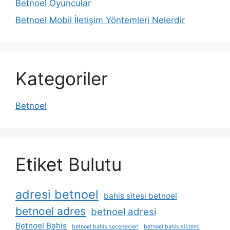
Betnoel Oyuncular
Betnoel Mobil İletişim Yöntemleri Nelerdir
Kategoriler
Betnoel
Etiket Bulutu
adresi betnoel
bahis sitesi betnoel
betnoel adres
betnoel adresi
Betnoel Bahis
betnoel bahis seçenekleri
betnoel bahis sistemi