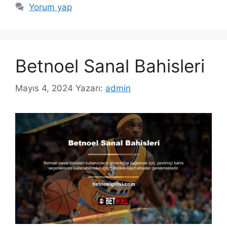
Yorum yap
Betnoel Sanal Bahisleri
Mayıs 4, 2024
Yazarı:
admin