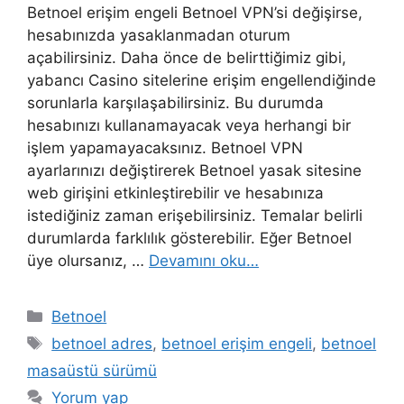
Betnoel erişim engeli Betnoel VPN’si değişirse,
hesabınızda yasaklanmadan oturum
açabilirsiniz. Daha önce de belirttiğimiz gibi,
yabancı Casino sitelerine erişim engellendiğinde
sorunlarla karşılaşabilirsiniz. Bu durumda
hesabınızı kullanamayacak veya herhangi bir
işlem yapamayacaksınız. Betnoel VPN
ayarlarınızı değiştirerek Betnoel yasak sitesine
web girişini etkinleştirebilir ve hesabınıza
istediğiniz zaman erişebilirsiniz. Temalar belirli
durumlarda farklılık gösterebilir. Eğer Betnoel
üye olursanız, …
Devamını oku…
Kategoriler
Betnoel
Etiketler
betnoel adres
,
betnoel erişim engeli
,
betnoel
masaüstü sürümü
Yorum yap