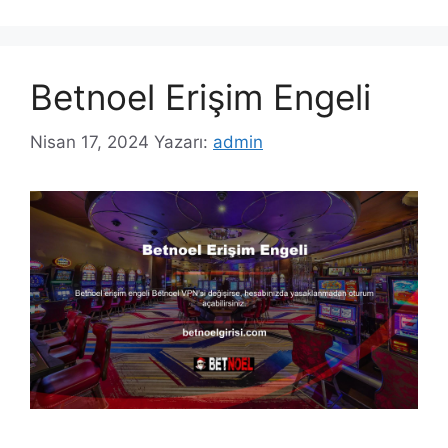
Betnoel Erişim Engeli
Nisan 17, 2024
Yazarı:
admin