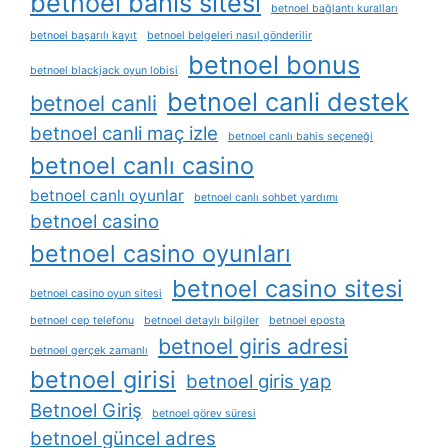
betnoel bahis sitesi
betnoel bağlantı kuralları
betnoel başarılı kayıt
betnoel belgeleri nasıl gönderilir
betnoel bonus
betnoel blackjack oyun lobisi
betnoel canli destek
betnoel canli
betnoel canli maç izle
betnoel canlı bahis seçeneği
betnoel canlı casino
betnoel canlı oyunlar
betnoel canlı sohbet yardımı
betnoel casino
betnoel casino oyunları
betnoel casino sitesi
betnoel casino oyun sitesi
betnoel cep telefonu
betnoel detaylı bilgiler
betnoel eposta
betnoel giris adresi
betnoel gerçek zamanlı
betnoel girisi
betnoel giris yap
Betnoel Giriş
betnoel görev süresi
betnoel güncel adres