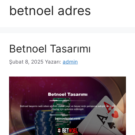
betnoel adres
Betnoel Tasarımı
Şubat 8, 2025
Yazarı:
admin