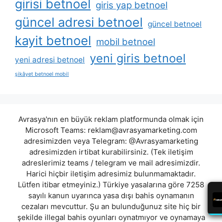
girisi betnoel
giris yap betnoel
güncel adresi betnoel
güncel betnoel
kayit betnoel
mobil betnoel
yeni giris betnoel
yeni adresi betnoel
şikâyet betnoel mobil
Avrasya'nın en büyük reklam platformunda olmak için
Microsoft Teams:
reklam@avrasyamarketing.com
adresimizden veya Telegram: @Avrasyamarketing
adresimizden irtibat kurabilirsiniz. (Tek iletişim
adreslerimiz teams / telegram ve mail adresimizdir.
Harici hiçbir iletişim adresimiz bulunmamaktadır.
Lütfen itibar etmeyiniz.) Türkiye yasalarına göre 7258
sayılı kanun uyarınca yasa dışı bahis oynamanın
cezaları mevcuttur. Şu an bulunduğunuz site hiç bir
şekilde illegal bahis oyunları oynatmıyor ve oynamaya