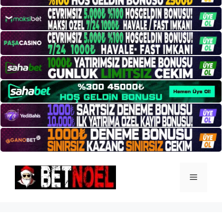
İçeriğe
atla
Menü