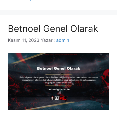
Betnoel Genel Olarak
Kasım 11, 2023
Yazarı:
admin