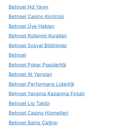
Betnoel Hd Yayın
Betnoel Casino Kontrolü
Betnoel Üye Hakları
Betnoel Kullanım Kuralları
Betnoel Sosyal Bildirimler
Betnoel
Betnoel Poker Popülerliği
Betnoel At Yarışları
Betnoel Performans Liderliği
Betnoel Yarışma Kazanma Fırsatı
Betnoel Lig Takibi
Betnoel Casino Hizmetleri
Betnoel Bahis Çağrısı