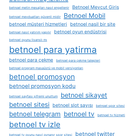
Betnoel Mevcut Giriş
betnoel metin mesajları nasıl engellenir
Betnoel Mobil
betnoel mevduatları güvenli midir
betnoel müşteri hizmetleri
betnoel nasil bir site
betnoel oyun endüstrisi
betnoel nasıl yatırım yapılır
betnoel oyunu lisanslı mı
betnoel para yatirma
betnoel para çekme
betnoel para çekme talepleri
betnoel program masaüstü ve mobil versiyonları
betnoel promosyon
betnoel promosyon kodu
betnoel sikayet
betnoel sayfası şifremi unuttum
betnoel sitesi
betnoel slot sayısı
betnoel spor sitesi
betnoel telegram
betnoel tv
betnoel tv hizmeti
betnoel tv izle
betnoel twitter
betnoel tv oyunu nasıl oynanır spor sitesi