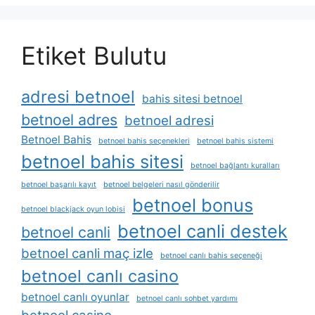
Etiket Bulutu
adresi betnoel
bahis sitesi betnoel
betnoel adres
betnoel adresi
Betnoel Bahis
betnoel bahis seçenekleri
betnoel bahis sistemi
betnoel bahis sitesi
betnoel bağlantı kuralları
betnoel başarılı kayıt
betnoel belgeleri nasıl gönderilir
betnoel bonus
betnoel blackjack oyun lobisi
betnoel canli destek
betnoel canli
betnoel canli maç izle
betnoel canlı bahis seçeneği
betnoel canlı casino
betnoel canlı oyunlar
betnoel canlı sohbet yardımı