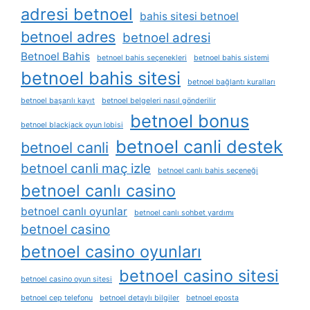
adresi betnoel
bahis sitesi betnoel
betnoel adres
betnoel adresi
Betnoel Bahis
betnoel bahis seçenekleri
betnoel bahis sistemi
betnoel bahis sitesi
betnoel bağlantı kuralları
betnoel başarılı kayıt
betnoel belgeleri nasıl gönderilir
betnoel bonus
betnoel blackjack oyun lobisi
betnoel canli destek
betnoel canli
betnoel canli maç izle
betnoel canlı bahis seçeneği
betnoel canlı casino
betnoel canlı oyunlar
betnoel canlı sohbet yardımı
betnoel casino
betnoel casino oyunları
betnoel casino sitesi
betnoel casino oyun sitesi
betnoel cep telefonu
betnoel detaylı bilgiler
betnoel eposta