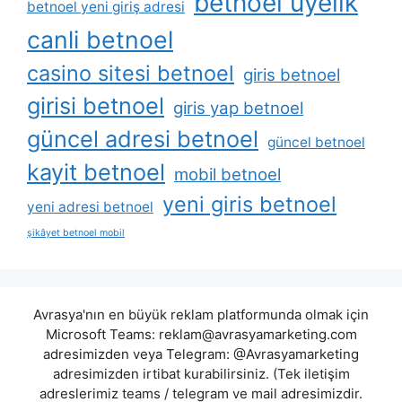
betnoel üyelik
betnoel yeni giriş adresi
canli betnoel
casino sitesi betnoel
giris betnoel
girisi betnoel
giris yap betnoel
güncel adresi betnoel
güncel betnoel
kayit betnoel
mobil betnoel
yeni giris betnoel
yeni adresi betnoel
şikâyet betnoel mobil
Avrasya'nın en büyük reklam platformunda olmak için
Microsoft Teams:
reklam@avrasyamarketing.com
adresimizden veya Telegram: @Avrasyamarketing
adresimizden irtibat kurabilirsiniz. (Tek iletişim
adreslerimiz teams / telegram ve mail adresimizdir.