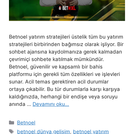
Betnoel yatırım stratejileri üstelik tüm bu yatırım
stratejileri birbirinden bağımsız olarak işliyor. Bir
sohbet ajansına kaydolmanıza gerek kalmadan
çevrimiçi sohbete katılmak mümkündür.
Betnoel, güvenilir ve kapsamlı bir bahis
platformu için gerekli tüm özellikleri ve işlevleri
sunar. Acil temas gerektiren acil durumlar
ortaya çıkabilir. Bu tür durumlarla karşı karşıya
kaldığınızda, herhangi bir endişe veya soruyu
anında …
Devamını oku…
Kategoriler
Betnoel
Etiketler
betnoel dünya gelişim
,
betnoel yatırım