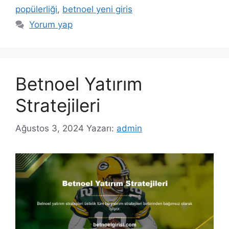
popülerliği
,
betnoel yeni giris
Yorum yap
Betnoel Yatırım
Stratejileri
Ağustos 3, 2024
Yazarı:
admin