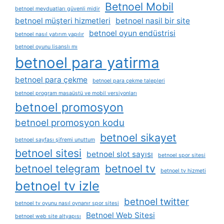
Betnoel Mobil
betnoel mevduatları güvenli midir
betnoel müşteri hizmetleri
betnoel nasil bir site
betnoel oyun endüstrisi
betnoel nasıl yatırım yapılır
betnoel oyunu lisanslı mı
betnoel para yatirma
betnoel para çekme
betnoel para çekme talepleri
betnoel program masaüstü ve mobil versiyonları
betnoel promosyon
betnoel promosyon kodu
betnoel sikayet
betnoel sayfası şifremi unuttum
betnoel sitesi
betnoel slot sayısı
betnoel spor sitesi
betnoel telegram
betnoel tv
betnoel tv hizmeti
betnoel tv izle
betnoel twitter
betnoel tv oyunu nasıl oynanır spor sitesi
Betnoel Web Sitesi
betnoel web site altyapısı