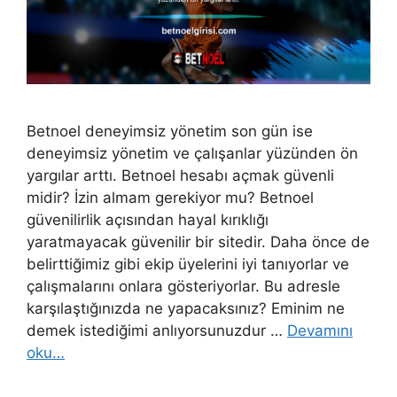
Betnoel deneyimsiz yönetim son gün ise
deneyimsiz yönetim ve çalışanlar yüzünden ön
yargılar arttı. Betnoel hesabı açmak güvenli
midir? İzin almam gerekiyor mu? Betnoel
güvenilirlik açısından hayal kırıklığı
yaratmayacak güvenilir bir sitedir. Daha önce de
belirttiğimiz gibi ekip üyelerini iyi tanıyorlar ve
çalışmalarını onlara gösteriyorlar. Bu adresle
karşılaştığınızda ne yapacaksınız? Eminim ne
demek istediğimi anlıyorsunuzdur …
Devamını
oku…