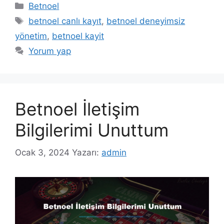
Kategoriler
Betnoel
Etiketler
betnoel canlı kayıt
,
betnoel deneyimsiz
yönetim
,
betnoel kayit
Yorum yap
Betnoel İletişim
Bilgilerimi Unuttum
Ocak 3, 2024
Yazarı:
admin