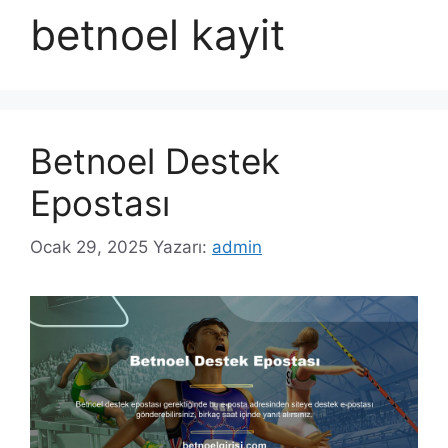
betnoel kayit
Betnoel Destek
Epostası
Ocak 29, 2025
Yazarı:
admin