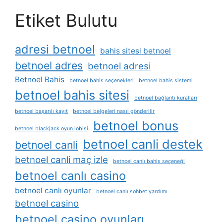
Etiket Bulutu
adresi betnoel
bahis sitesi betnoel
betnoel adres
betnoel adresi
Betnoel Bahis
betnoel bahis seçenekleri
betnoel bahis sistemi
betnoel bahis sitesi
betnoel bağlantı kuralları
betnoel başarılı kayıt
betnoel belgeleri nasıl gönderilir
betnoel bonus
betnoel blackjack oyun lobisi
betnoel canli destek
betnoel canli
betnoel canli maç izle
betnoel canlı bahis seçeneği
betnoel canlı casino
betnoel canlı oyunlar
betnoel canlı sohbet yardımı
betnoel casino
betnoel casino oyunları