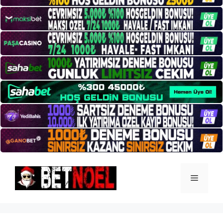
İçeriğe
atla
Menü