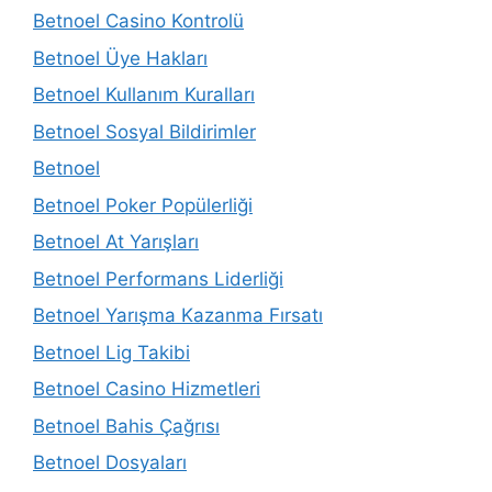
Betnoel Casino Kontrolü
Betnoel Üye Hakları
Betnoel Kullanım Kuralları
Betnoel Sosyal Bildirimler
Betnoel
Betnoel Poker Popülerliği
Betnoel At Yarışları
Betnoel Performans Liderliği
Betnoel Yarışma Kazanma Fırsatı
Betnoel Lig Takibi
Betnoel Casino Hizmetleri
Betnoel Bahis Çağrısı
Betnoel Dosyaları