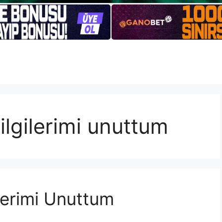
bilgilerimi unuttum
ilerimi Unuttum