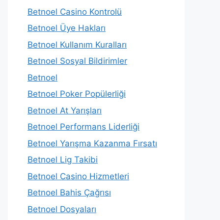
Betnoel Casino Kontrolü
Betnoel Üye Hakları
Betnoel Kullanım Kuralları
Betnoel Sosyal Bildirimler
Betnoel
Betnoel Poker Popülerliği
Betnoel At Yarışları
Betnoel Performans Liderliği
Betnoel Yarışma Kazanma Fırsatı
Betnoel Lig Takibi
Betnoel Casino Hizmetleri
Betnoel Bahis Çağrısı
Betnoel Dosyaları