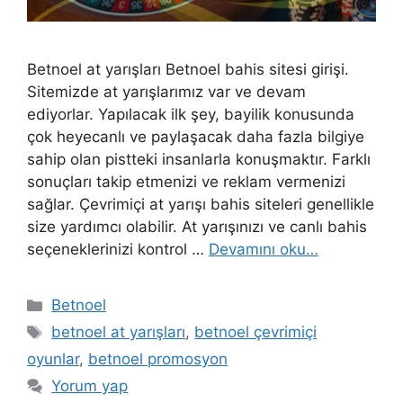
Betnoel at yarışları Betnoel bahis sitesi girişi.
Sitemizde at yarışlarımız var ve devam
ediyorlar. Yapılacak ilk şey, bayilik konusunda
çok heyecanlı ve paylaşacak daha fazla bilgiye
sahip olan pistteki insanlarla konuşmaktır. Farklı
sonuçları takip etmenizi ve reklam vermenizi
sağlar. Çevrimiçi at yarışı bahis siteleri genellikle
size yardımcı olabilir. At yarışınızı ve canlı bahis
seçeneklerinizi kontrol …
Devamını oku…
Kategoriler
Betnoel
Etiketler
betnoel at yarışları
,
betnoel çevrimiçi
oyunlar
,
betnoel promosyon
Yorum yap