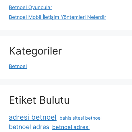
Betnoel Oyuncular
Betnoel Mobil İletişim Yöntemleri Nelerdir
Kategoriler
Betnoel
Etiket Bulutu
adresi betnoel
bahis sitesi betnoel
betnoel adres
betnoel adresi