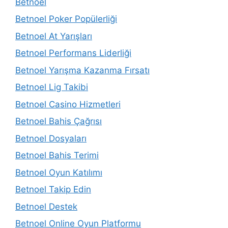
Betnoel
Betnoel Poker Popülerliği
Betnoel At Yarışları
Betnoel Performans Liderliği
Betnoel Yarışma Kazanma Fırsatı
Betnoel Lig Takibi
Betnoel Casino Hizmetleri
Betnoel Bahis Çağrısı
Betnoel Dosyaları
Betnoel Bahis Terimi
Betnoel Oyun Katılımı
Betnoel Takip Edin
Betnoel Destek
Betnoel Online Oyun Platformu