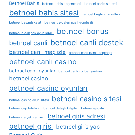
Betnoel Bahis
betnoel bahis seçenekleri
betnoel bahis sistemi
betnoel bahis sitesi
betnoel bağlantı kuralları
betnoel başarılı kayıt
betnoel belgeleri nasıl gönderilir
betnoel bonus
betnoel blackjack oyun lobisi
betnoel canli destek
betnoel canli
betnoel canli maç izle
betnoel canlı bahis seçeneği
betnoel canlı casino
betnoel canlı oyunlar
betnoel canlı sohbet yardımı
betnoel casino
betnoel casino oyunları
betnoel casino sitesi
betnoel casino oyun sitesi
betnoel cep telefonu
betnoel detaylı bilgiler
betnoel eposta
betnoel giris adresi
betnoel gerçek zamanlı
betnoel girisi
betnoel giris yap