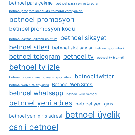
betnoel para çekme
betnoel para çekme talepleri
betnoel program masaüstü ve mobil versiyonları
betnoel promosyon
betnoel promosyon kodu
betnoel sikayet
betnoel sayfası şifremi unuttum
betnoel sitesi
betnoel slot sayısı
betnoel spor sitesi
betnoel telegram
betnoel tv
betnoel tv hizmeti
betnoel tv izle
betnoel twitter
betnoel tv oyunu nasıl oynanır spor sitesi
Betnoel Web Sitesi
betnoel web site altyapısı
betnoel whatsapp
betnoel wild sembol
betnoel yeni adres
betnoel yeni giris
betnoel üyelik
betnoel yeni giriş adresi
canli betnoel