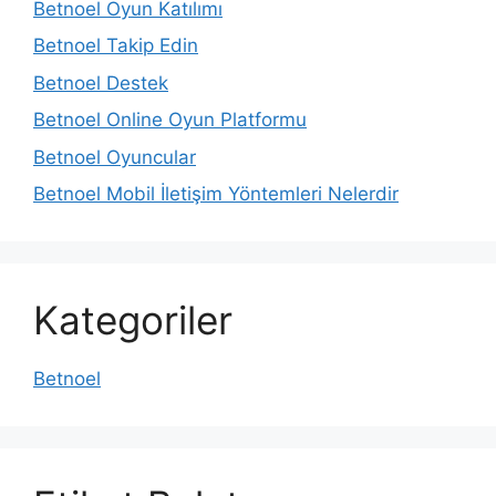
Betnoel Oyun Katılımı
Betnoel Takip Edin
Betnoel Destek
Betnoel Online Oyun Platformu
Betnoel Oyuncular
Betnoel Mobil İletişim Yöntemleri Nelerdir
Kategoriler
Betnoel