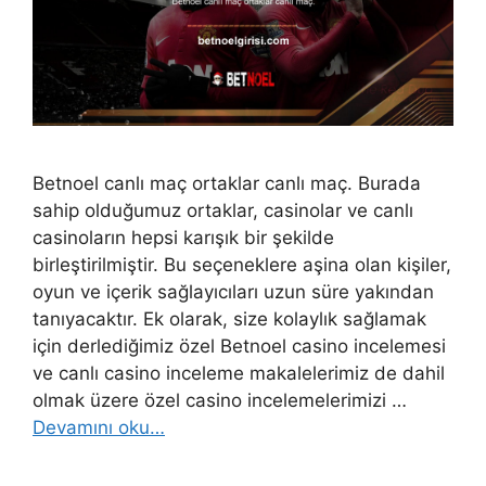
Betnoel canlı maç ortaklar canlı maç. Burada
sahip olduğumuz ortaklar, casinolar ve canlı
casinoların hepsi karışık bir şekilde
birleştirilmiştir. Bu seçeneklere aşina olan kişiler,
oyun ve içerik sağlayıcıları uzun süre yakından
tanıyacaktır. Ek olarak, size kolaylık sağlamak
için derlediğimiz özel Betnoel casino incelemesi
ve canlı casino inceleme makalelerimiz de dahil
olmak üzere özel casino incelemelerimizi …
Devamını oku…