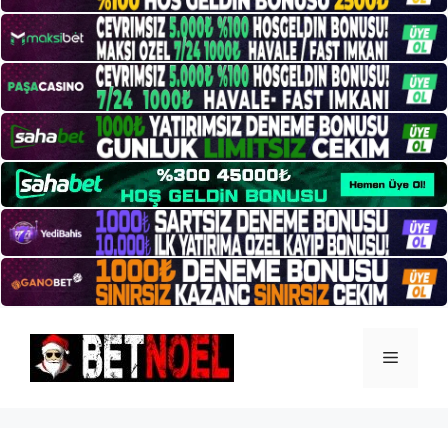
İçeriğe
atla
Menü