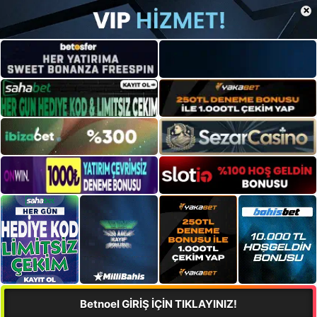
×
Betnoel GİRİŞ İÇİN TIKLAYINIZ!