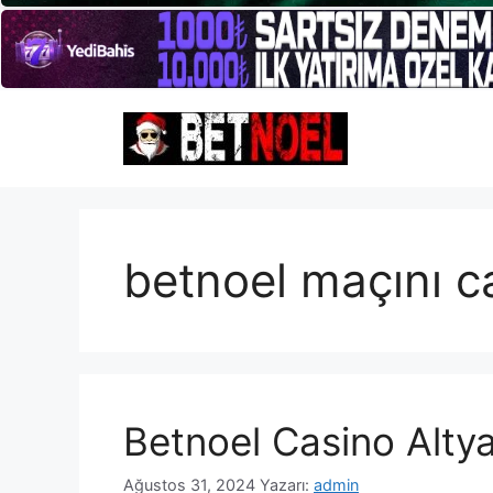
İçeriğe
atla
betnoel maçını can
Betnoel Casino Altya
Ağustos 31, 2024
Yazarı:
admin