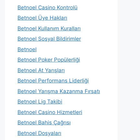
Betnoel Casino Kontrolü
Betnoel Üye Hakları
Betnoel Kullanım Kuralları
Betnoel Sosyal Bildirimler
Betnoel
Betnoel Poker Popülerliği
Betnoel At Yarışları
Betnoel Performans Liderliği
Betnoel Yarışma Kazanma Fırsatı
Betnoel Lig Takibi
Betnoel Casino Hizmetleri
Betnoel Bahis Çağrısı
Betnoel Dosyaları