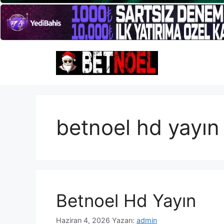
İçeriğe
atla
betnoel hd yayın
Betnoel Hd Yayın
Haziran 4, 2026
Yazarı:
admin