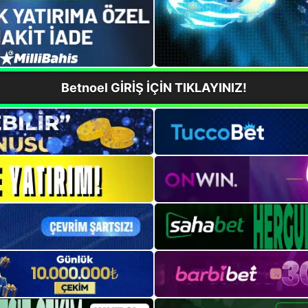
Betnoel GİRİŞ İÇİN TIKLAYINIZ!