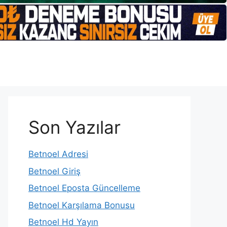
Son Yazılar
Betnoel Adresi
Betnoel Giriş
Betnoel Eposta Güncelleme
Betnoel Karşılama Bonusu
Betnoel Hd Yayın