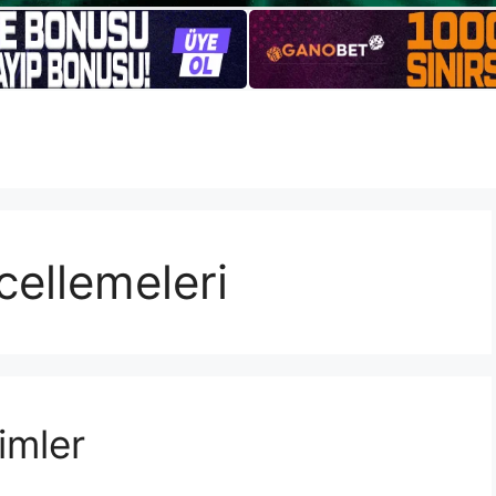
cellemeleri
imler