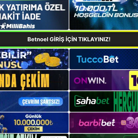
Betnoel GİRİŞ İÇİN TIKLAYINIZ!