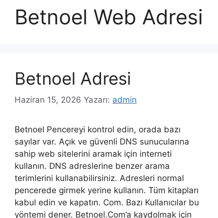
Betnoel Web Adresi
Betnoel Adresi
Haziran 15, 2026
Yazarı:
admin
Betnoel Pencereyi kontrol edin, orada bazı
sayılar var. Açık ve güvenli DNS sunucularına
sahip web sitelerini aramak için interneti
kullanın. DNS adreslerine benzer arama
terimlerini kullanabilirsiniz. Adresleri normal
pencerede girmek yerine kullanın. Tüm kitapları
kabul edin ve kapatın. Com. Bazı Kullanıcılar bu
yöntemi dener. Betnoel.Com’a kaydolmak için