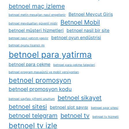
betnoel maç izleme
Betnoel Mevcut Giriş
betnoel metin mesajları nasıl engellenir
Betnoel Mobil
betnoel mevduatları güvenli midir
betnoel müşteri hizmetleri
betnoel nasil bir site
betnoel oyun endüstrisi
betnoel nasıl yatırım yapılır
betnoel oyunu lisanslı mı
betnoel para yatirma
betnoel para çekme
betnoel para çekme talepleri
betnoel program masaüstü ve mobil versiyonları
betnoel promosyon
betnoel promosyon kodu
betnoel sikayet
betnoel sayfası şifremi unuttum
betnoel sitesi
betnoel slot sayısı
betnoel spor sitesi
betnoel telegram
betnoel tv
betnoel tv hizmeti
betnoel tv izle