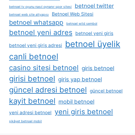
betnoel twitter
betnoel tv oyunu nasıl oynanır spor sitesi
Betnoel Web Sitesi
betnoel web site altyapısı
betnoel whatsapp
betnoel wild sembol
betnoel yeni adres
betnoel yeni giris
betnoel üyelik
betnoel yeni giriş adresi
canli betnoel
casino sitesi betnoel
giris betnoel
girisi betnoel
giris yap betnoel
güncel adresi betnoel
güncel betnoel
kayit betnoel
mobil betnoel
yeni giris betnoel
yeni adresi betnoel
şikâyet betnoel mobil