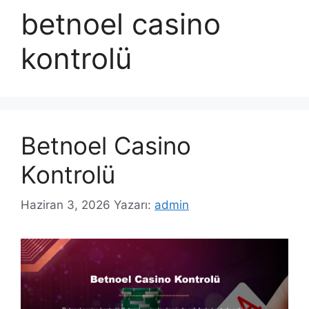
betnoel casino
kontrolü
Betnoel Casino
Kontrolü
Haziran 3, 2026
Yazarı:
admin