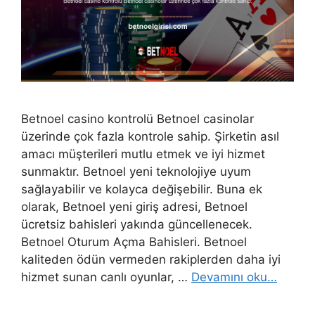
Betnoel casino kontrolü Betnoel casinolar
üzerinde çok fazla kontrole sahip. Şirketin asıl
amacı müşterileri mutlu etmek ve iyi hizmet
sunmaktır. Betnoel yeni teknolojiye uyum
sağlayabilir ve kolayca değişebilir. Buna ek
olarak, Betnoel yeni giriş adresi, Betnoel
ücretsiz bahisleri yakında güncellenecek.
Betnoel Oturum Açma Bahisleri. Betnoel
kaliteden ödün vermeden rakiplerden daha iyi
hizmet sunan canlı oyunlar, …
Devamını oku…