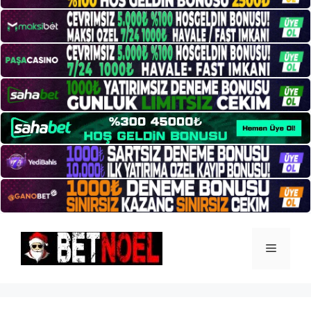
İçeriğe
atla
Menü