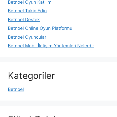
Betnoel Oyun Katılımı
Betnoel Takip Edin
Betnoel Destek
Betnoel Online Oyun Platformu
Betnoel Oyuncular
Betnoel Mobil İletişim Yöntemleri Nelerdir
Kategoriler
Betnoel