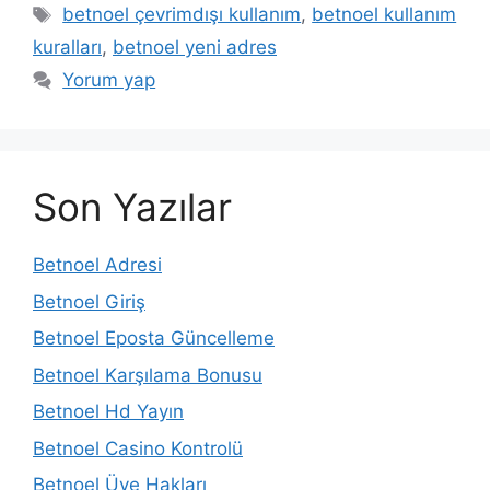
Etiketler
betnoel çevrimdışı kullanım
,
betnoel kullanım
kuralları
,
betnoel yeni adres
Yorum yap
Son Yazılar
Betnoel Adresi
Betnoel Giriş
Betnoel Eposta Güncelleme
Betnoel Karşılama Bonusu
Betnoel Hd Yayın
Betnoel Casino Kontrolü
Betnoel Üye Hakları