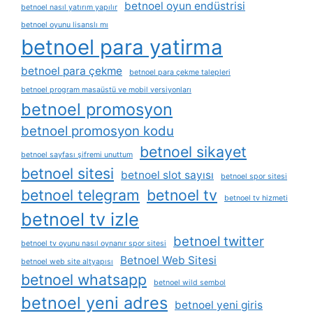
betnoel oyun endüstrisi
betnoel nasıl yatırım yapılır
betnoel oyunu lisanslı mı
betnoel para yatirma
betnoel para çekme
betnoel para çekme talepleri
betnoel program masaüstü ve mobil versiyonları
betnoel promosyon
betnoel promosyon kodu
betnoel sikayet
betnoel sayfası şifremi unuttum
betnoel sitesi
betnoel slot sayısı
betnoel spor sitesi
betnoel telegram
betnoel tv
betnoel tv hizmeti
betnoel tv izle
betnoel twitter
betnoel tv oyunu nasıl oynanır spor sitesi
Betnoel Web Sitesi
betnoel web site altyapısı
betnoel whatsapp
betnoel wild sembol
betnoel yeni adres
betnoel yeni giris