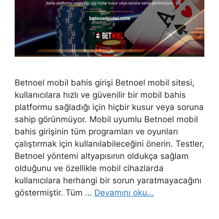
Betnoel mobil bahis girişi Betnoel mobil sitesi,
kullanıcılara hızlı ve güvenilir bir mobil bahis
platformu sağladığı için hiçbir kusur veya soruna
sahip görünmüyor. Mobil uyumlu Betnoel mobil
bahis girişinin tüm programları ve oyunları
çalıştırmak için kullanılabileceğini önerin. Testler,
Betnoel yöntemi altyapısının oldukça sağlam
olduğunu ve özellikle mobil cihazlarda
kullanıcılara herhangi bir sorun yaratmayacağını
göstermiştir. Tüm …
Devamını oku…