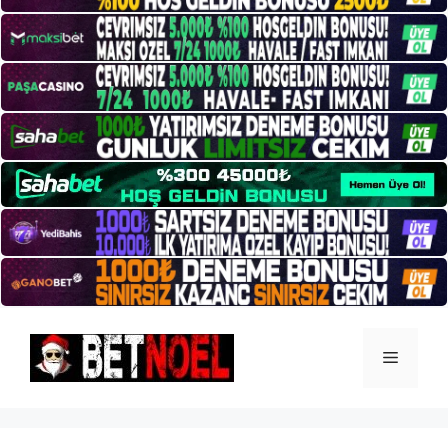
İçeriğe
atla
Menü