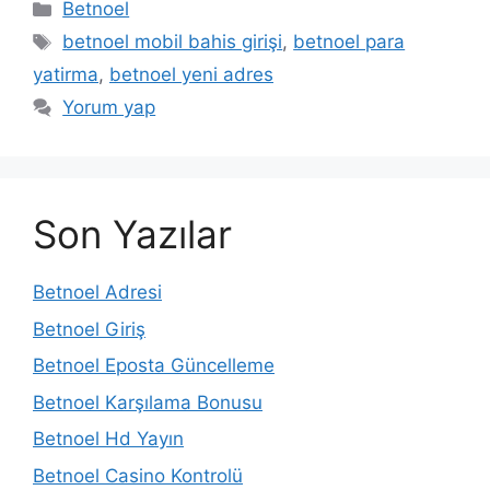
Kategoriler
Betnoel
Etiketler
betnoel mobil bahis girişi
,
betnoel para
yatirma
,
betnoel yeni adres
Yorum yap
Son Yazılar
Betnoel Adresi
Betnoel Giriş
Betnoel Eposta Güncelleme
Betnoel Karşılama Bonusu
Betnoel Hd Yayın
Betnoel Casino Kontrolü