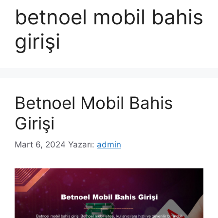
betnoel mobil bahis
girişi
Betnoel Mobil Bahis
Girişi
Mart 6, 2024
Yazarı:
admin