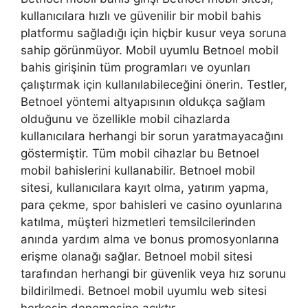
kullanıcılara hızlı ve güvenilir bir mobil bahis
platformu sağladığı için hiçbir kusur veya soruna
sahip görünmüyor. Mobil uyumlu Betnoel mobil
bahis girişinin tüm programları ve oyunları
çalıştırmak için kullanılabileceğini önerin. Testler,
Betnoel yöntemi altyapısının oldukça sağlam
olduğunu ve özellikle mobil cihazlarda
kullanıcılara herhangi bir sorun yaratmayacağını
göstermiştir. Tüm mobil cihazlar bu Betnoel
mobil bahislerini kullanabilir. Betnoel mobil
sitesi, kullanıcılara kayıt olma, yatırım yapma,
para çekme, spor bahisleri ve casino oyunlarına
katılma, müşteri hizmetleri temsilcilerinden
anında yardım alma ve bonus promosyonlarına
erişme olanağı sağlar. Betnoel mobil sitesi
tarafından herhangi bir güvenlik veya hız sorunu
bildirilmedi. Betnoel mobil uyumlu web sitesi