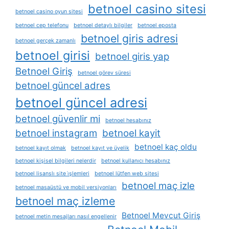
betnoel casino sitesi
betnoel casino oyun sitesi
betnoel cep telefonu
betnoel detaylı bilgiler
betnoel eposta
betnoel giris adresi
betnoel gerçek zamanlı
betnoel girisi
betnoel giris yap
Betnoel Giriş
betnoel görev süresi
betnoel güncel adres
betnoel güncel adresi
betnoel güvenlir mi
betnoel hesabınız
betnoel instagram
betnoel kayit
betnoel kaç oldu
betnoel kayıt olmak
betnoel kayıt ve üyelik
betnoel kişisel bilgileri nelerdir
betnoel kullanıcı hesabınız
betnoel lisanslı site i̇şlemleri
betnoel lütfen web sitesi
betnoel maç izle
betnoel masaüstü ve mobil versiyonları
betnoel maç izleme
Betnoel Mevcut Giriş
betnoel metin mesajları nasıl engellenir