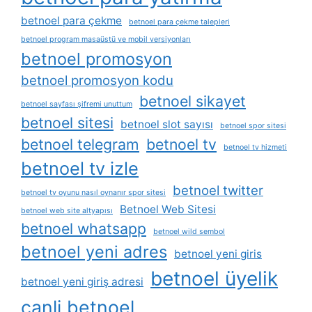
betnoel para çekme
betnoel para çekme talepleri
betnoel program masaüstü ve mobil versiyonları
betnoel promosyon
betnoel promosyon kodu
betnoel sikayet
betnoel sayfası şifremi unuttum
betnoel sitesi
betnoel slot sayısı
betnoel spor sitesi
betnoel telegram
betnoel tv
betnoel tv hizmeti
betnoel tv izle
betnoel twitter
betnoel tv oyunu nasıl oynanır spor sitesi
Betnoel Web Sitesi
betnoel web site altyapısı
betnoel whatsapp
betnoel wild sembol
betnoel yeni adres
betnoel yeni giris
betnoel üyelik
betnoel yeni giriş adresi
canli betnoel