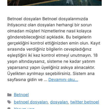
Betnoel dosyaları Betnoel dosyalarımızda
ihtiyacınız olan dosyaları herhangi bir sorun
olmadan müşteri hizmetlerine nasıl kolayca
gönderebileceğinizi açıkladık. Bu belgelerin
gerçekliğini kontrol ettiğinizden emin olun. Kayıt
sırasında verdiğiniz bilgilerin cevapladığınız
eşleştiğini iki kez kontrol etmeyi unutmayın. 18
yaşın altındaysanız, sisteme ne kadar yatırım
yaparsanız yapın üyeliğiniz askıya alınacaktır.
Üyelikten ayrılmayı seçebilirsiniz. Sistem ana
sayfasına gidin ve …
Devamını oku…
Kategoriler
Betnoel
Etiketler
betnoel dosyaları
,
dosyaları
,
twitter betnoel