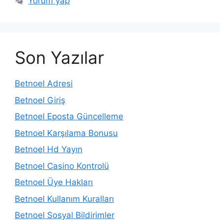
Yorum yap
Son Yazılar
Betnoel Adresi
Betnoel Giriş
Betnoel Eposta Güncelleme
Betnoel Karşılama Bonusu
Betnoel Hd Yayın
Betnoel Casino Kontrolü
Betnoel Üye Hakları
Betnoel Kullanım Kuralları
Betnoel Sosyal Bildirimler