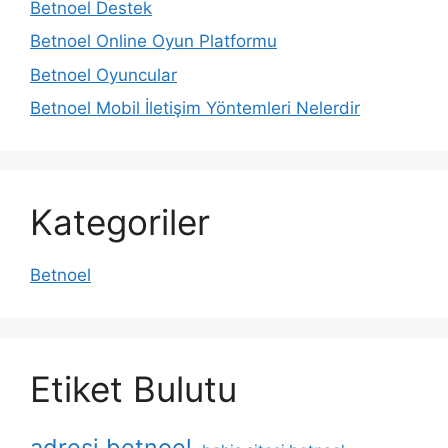
Betnoel Destek
Betnoel Online Oyun Platformu
Betnoel Oyuncular
Betnoel Mobil İletişim Yöntemleri Nelerdir
Kategoriler
Betnoel
Etiket Bulutu
adresi betnoel