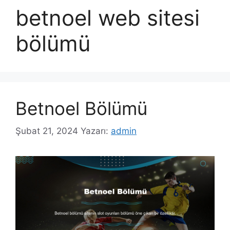
betnoel web sitesi
bölümü
Betnoel Bölümü
Şubat 21, 2024
Yazarı:
admin