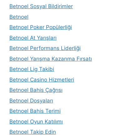
Betnoel Sosyal Bildirimler
Betnoel
Betnoel Poker Popülerliği
Betnoel At Yarışları
Betnoel Performans Liderliği
Betnoel Yarışma Kazanma Fırsatı
Betnoel Lig Takibi
Betnoel Casino Hizmetleri
Betnoel Bahis Çağrısı
Betnoel Dosyaları
Betnoel Bahis Terimi
Betnoel Oyun Katılımı
Betnoel Takip Edin