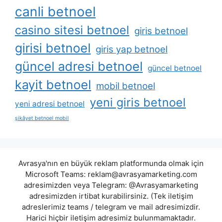
canli betnoel
casino sitesi betnoel
giris betnoel
girisi betnoel
giris yap betnoel
güncel adresi betnoel
güncel betnoel
kayit betnoel
mobil betnoel
yeni giris betnoel
yeni adresi betnoel
şikâyet betnoel mobil
Avrasya'nın en büyük reklam platformunda olmak için
Microsoft Teams:
reklam@avrasyamarketing.com
adresimizden veya Telegram: @Avrasyamarketing
adresimizden irtibat kurabilirsiniz. (Tek iletişim
adreslerimiz teams / telegram ve mail adresimizdir.
Harici hiçbir iletişim adresimiz bulunmamaktadır.