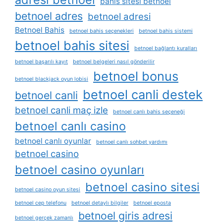
bahis sitesi betnoel
betnoel adres
betnoel adresi
Betnoel Bahis
betnoel bahis seçenekleri
betnoel bahis sistemi
betnoel bahis sitesi
betnoel bağlantı kuralları
betnoel başarılı kayıt
betnoel belgeleri nasıl gönderilir
betnoel bonus
betnoel blackjack oyun lobisi
betnoel canli destek
betnoel canli
betnoel canli maç izle
betnoel canlı bahis seçeneği
betnoel canlı casino
betnoel canlı oyunlar
betnoel canlı sohbet yardımı
betnoel casino
betnoel casino oyunları
betnoel casino sitesi
betnoel casino oyun sitesi
betnoel cep telefonu
betnoel detaylı bilgiler
betnoel eposta
betnoel giris adresi
betnoel gerçek zamanlı