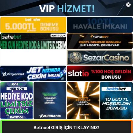
×
Betnoel GİRİŞ İÇİN TIKLAYINIZ!