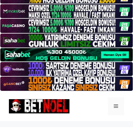
İçeriğe
atla
Menü