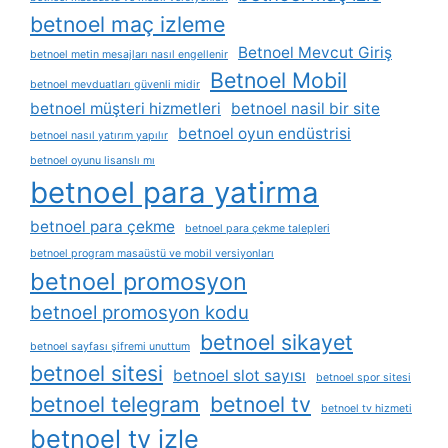
betnoel maç izleme
Betnoel Mevcut Giriş
betnoel metin mesajları nasıl engellenir
Betnoel Mobil
betnoel mevduatları güvenli midir
betnoel müşteri hizmetleri
betnoel nasil bir site
betnoel oyun endüstrisi
betnoel nasıl yatırım yapılır
betnoel oyunu lisanslı mı
betnoel para yatirma
betnoel para çekme
betnoel para çekme talepleri
betnoel program masaüstü ve mobil versiyonları
betnoel promosyon
betnoel promosyon kodu
betnoel sikayet
betnoel sayfası şifremi unuttum
betnoel sitesi
betnoel slot sayısı
betnoel spor sitesi
betnoel telegram
betnoel tv
betnoel tv hizmeti
betnoel tv izle