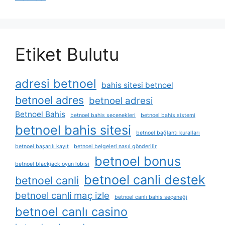
Etiket Bulutu
adresi betnoel
bahis sitesi betnoel
betnoel adres
betnoel adresi
Betnoel Bahis
betnoel bahis seçenekleri
betnoel bahis sistemi
betnoel bahis sitesi
betnoel bağlantı kuralları
betnoel başarılı kayıt
betnoel belgeleri nasıl gönderilir
betnoel bonus
betnoel blackjack oyun lobisi
betnoel canli destek
betnoel canli
betnoel canli maç izle
betnoel canlı bahis seçeneği
betnoel canlı casino