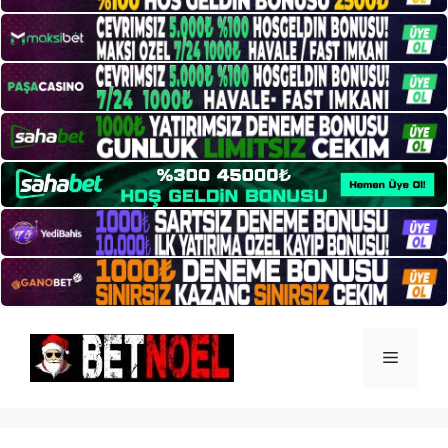
İçeriğe
atla
Menü