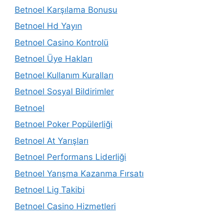
Betnoel Karşılama Bonusu
Betnoel Hd Yayın
Betnoel Casino Kontrolü
Betnoel Üye Hakları
Betnoel Kullanım Kuralları
Betnoel Sosyal Bildirimler
Betnoel
Betnoel Poker Popülerliği
Betnoel At Yarışları
Betnoel Performans Liderliği
Betnoel Yarışma Kazanma Fırsatı
Betnoel Lig Takibi
Betnoel Casino Hizmetleri