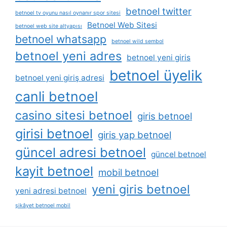
betnoel twitter
betnoel tv oyunu nasıl oynanır spor sitesi
Betnoel Web Sitesi
betnoel web site altyapısı
betnoel whatsapp
betnoel wild sembol
betnoel yeni adres
betnoel yeni giris
betnoel üyelik
betnoel yeni giriş adresi
canli betnoel
casino sitesi betnoel
giris betnoel
girisi betnoel
giris yap betnoel
güncel adresi betnoel
güncel betnoel
kayit betnoel
mobil betnoel
yeni giris betnoel
yeni adresi betnoel
şikâyet betnoel mobil