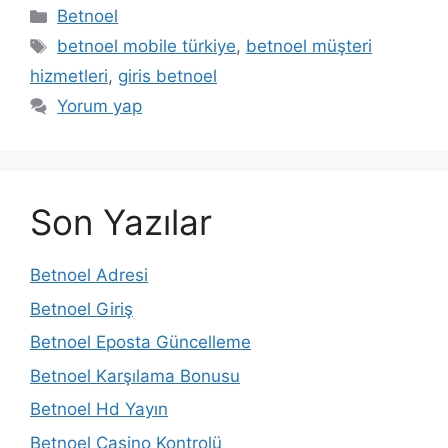
Kategoriler
Betnoel
Etiketler
betnoel mobile türkiye
,
betnoel müşteri
hizmetleri
,
giris betnoel
Yorum yap
Son Yazılar
Betnoel Adresi
Betnoel Giriş
Betnoel Eposta Güncelleme
Betnoel Karşılama Bonusu
Betnoel Hd Yayın
Betnoel Casino Kontrolü