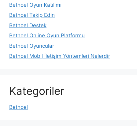
Betnoel Oyun Katılımı
Betnoel Takip Edin
Betnoel Destek
Betnoel Online Oyun Platformu
Betnoel Oyuncular
Betnoel Mobil İletişim Yöntemleri Nelerdir
Kategoriler
Betnoel