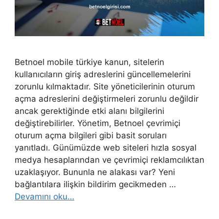
Betnoel mobile türkiye kanun, sitelerin
kullanıcıların giriş adreslerini güncellemelerini
zorunlu kılmaktadır. Site yöneticilerinin oturum
açma adreslerini değiştirmeleri zorunlu değildir
ancak gerektiğinde etki alanı bilgilerini
değiştirebilirler. Yönetim, Betnoel çevrimiçi
oturum açma bilgileri gibi basit soruları
yanıtladı. Günümüzde web siteleri hızla sosyal
medya hesaplarından ve çevrimiçi reklamcılıktan
uzaklaşıyor. Bununla ne alakası var? Yeni
bağlantılara ilişkin bildirim gecikmeden …
Devamını oku…