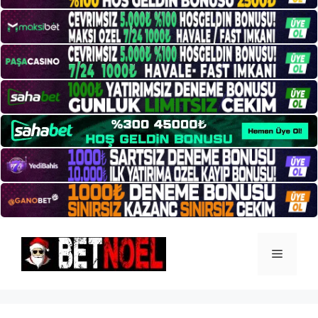
İçeriğe
atla
Menü