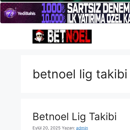
İçeriğe
atla
betnoel lig takibi
Betnoel Lig Takibi
Eylül 20, 2025
Yazarı:
admin