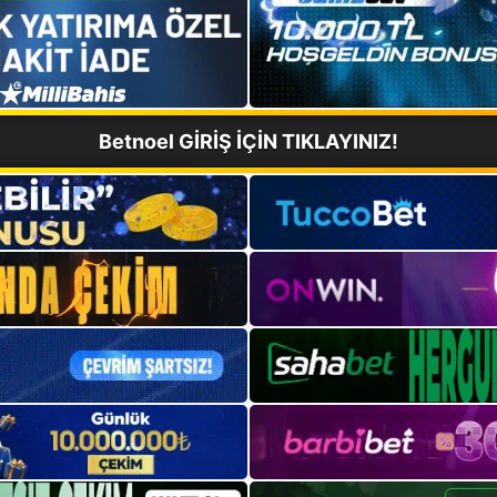
Betnoel GİRİŞ İÇİN TIKLAYINIZ!