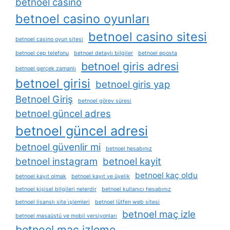
betnoel casino
betnoel casino oyunları
betnoel casino sitesi
betnoel casino oyun sitesi
betnoel cep telefonu
betnoel detaylı bilgiler
betnoel eposta
betnoel giris adresi
betnoel gerçek zamanlı
betnoel girisi
betnoel giris yap
Betnoel Giriş
betnoel görev süresi
betnoel güncel adres
betnoel güncel adresi
betnoel güvenlir mi
betnoel hesabınız
betnoel instagram
betnoel kayit
betnoel kaç oldu
betnoel kayıt olmak
betnoel kayıt ve üyelik
betnoel kişisel bilgileri nelerdir
betnoel kullanıcı hesabınız
betnoel lisanslı site i̇şlemleri
betnoel lütfen web sitesi
betnoel maç izle
betnoel masaüstü ve mobil versiyonları
betnoel maç izleme