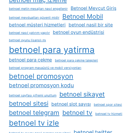
Betnoel Mevcut Giriş
betnoel metin mesajları nasıl engellenir
Betnoel Mobil
betnoel mevduatları güvenli midir
betnoel müşteri hizmetleri
betnoel nasil bir site
betnoel oyun endüstrisi
betnoel nasıl yatırım yapılır
betnoel oyunu lisanslı mı
betnoel para yatirma
betnoel para çekme
betnoel para çekme talepleri
betnoel program masaüstü ve mobil versiyonları
betnoel promosyon
betnoel promosyon kodu
betnoel sikayet
betnoel sayfası şifremi unuttum
betnoel sitesi
betnoel slot sayısı
betnoel spor sitesi
betnoel telegram
betnoel tv
betnoel tv hizmeti
betnoel tv izle
betnoel twitter