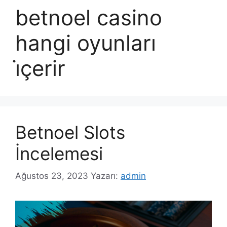
betnoel casino
hangi oyunları
i̇çerir
Betnoel Slots
İncelemesi
Ağustos 23, 2023
Yazarı:
admin