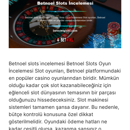
Betnoel slots i̇ncelemesi Betnoel Slots Oyun
İncelemesi Slot oyunları, Betnoel platformundaki
en popüler casino oyunlarından biridir. Mümkün
olduğu kadar çok slot kazanabileceğiniz için
eğlenceli slot dünyasının temasının bir parçası
olduğunuzu hissedeceksiniz. Slot makinesi
sistemleri tamamen şansa dayanır. Bu nedenle,
bütçe kontrolü konusuna özel dikkat
gösterilmelidir. Oyundaki ödeme hatları ne
kadar çeşitli olursa, kazanma şansınız o …