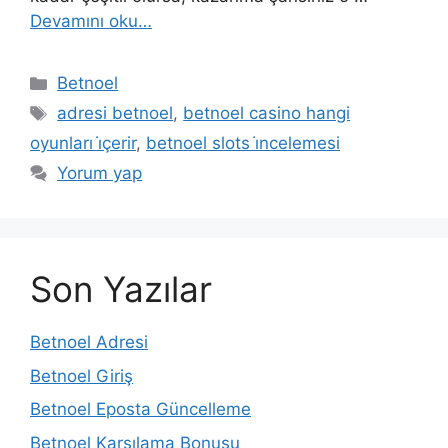
Devamını oku…
Kategoriler
Betnoel
Etiketler
adresi betnoel
,
betnoel casino hangi
oyunları i̇çerir
,
betnoel slots i̇ncelemesi
Yorum yap
Son Yazılar
Betnoel Adresi
Betnoel Giriş
Betnoel Eposta Güncelleme
Betnoel Karşılama Bonusu