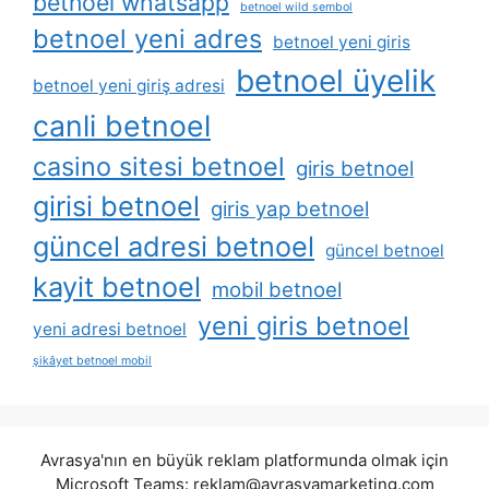
betnoel whatsapp
betnoel wild sembol
betnoel yeni adres
betnoel yeni giris
betnoel üyelik
betnoel yeni giriş adresi
canli betnoel
casino sitesi betnoel
giris betnoel
girisi betnoel
giris yap betnoel
güncel adresi betnoel
güncel betnoel
kayit betnoel
mobil betnoel
yeni giris betnoel
yeni adresi betnoel
şikâyet betnoel mobil
Avrasya'nın en büyük reklam platformunda olmak için
Microsoft Teams:
reklam@avrasyamarketing.com