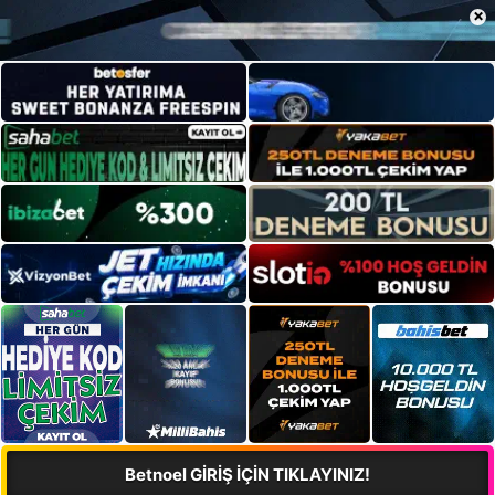
×
Betnoel GİRİŞ İÇİN TIKLAYINIZ!