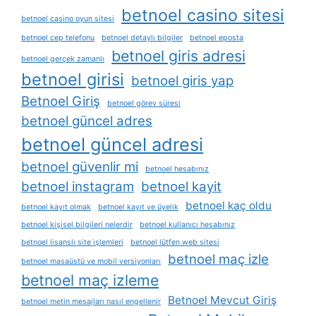
betnoel casino sitesi
betnoel casino oyun sitesi
betnoel cep telefonu
betnoel detaylı bilgiler
betnoel eposta
betnoel giris adresi
betnoel gerçek zamanlı
betnoel girisi
betnoel giris yap
Betnoel Giriş
betnoel görev süresi
betnoel güncel adres
betnoel güncel adresi
betnoel güvenlir mi
betnoel hesabınız
betnoel instagram
betnoel kayit
betnoel kaç oldu
betnoel kayıt olmak
betnoel kayıt ve üyelik
betnoel kişisel bilgileri nelerdir
betnoel kullanıcı hesabınız
betnoel lisanslı site i̇şlemleri
betnoel lütfen web sitesi
betnoel maç izle
betnoel masaüstü ve mobil versiyonları
betnoel maç izleme
Betnoel Mevcut Giriş
betnoel metin mesajları nasıl engellenir