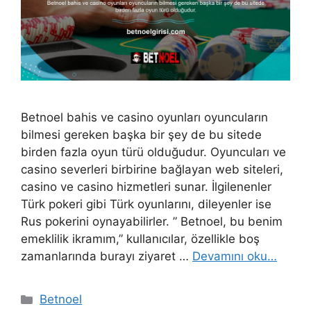
Betnoel bahis ve casino oyunları oyuncuların
bilmesi gereken başka bir şey de bu sitede
birden fazla oyun türü olduğudur. Oyuncuları ve
casino severleri birbirine bağlayan web siteleri,
casino ve casino hizmetleri sunar. İlgilenenler
Türk pokeri gibi Türk oyunlarını, dileyenler ise
Rus pokerini oynayabilirler. ” Betnoel, bu benim
emeklilik ikramım,” kullanıcılar, özellikle boş
zamanlarında burayı ziyaret …
Devamını oku…
Kategoriler
Betnoel