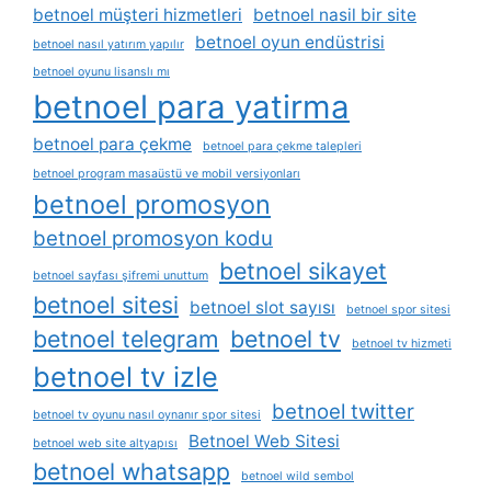
betnoel müşteri hizmetleri
betnoel nasil bir site
betnoel oyun endüstrisi
betnoel nasıl yatırım yapılır
betnoel oyunu lisanslı mı
betnoel para yatirma
betnoel para çekme
betnoel para çekme talepleri
betnoel program masaüstü ve mobil versiyonları
betnoel promosyon
betnoel promosyon kodu
betnoel sikayet
betnoel sayfası şifremi unuttum
betnoel sitesi
betnoel slot sayısı
betnoel spor sitesi
betnoel telegram
betnoel tv
betnoel tv hizmeti
betnoel tv izle
betnoel twitter
betnoel tv oyunu nasıl oynanır spor sitesi
Betnoel Web Sitesi
betnoel web site altyapısı
betnoel whatsapp
betnoel wild sembol