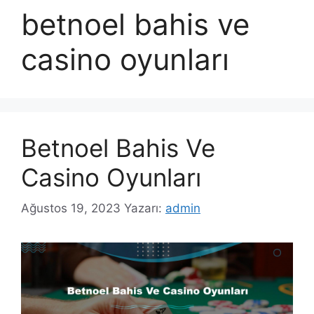
betnoel bahis ve
casino oyunları
Betnoel Bahis Ve
Casino Oyunları
Ağustos 19, 2023
Yazarı:
admin