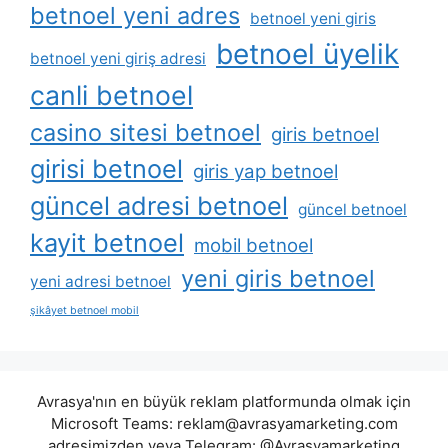
betnoel yeni adres
betnoel yeni giris
betnoel üyelik
betnoel yeni giriş adresi
canli betnoel
casino sitesi betnoel
giris betnoel
girisi betnoel
giris yap betnoel
güncel adresi betnoel
güncel betnoel
kayit betnoel
mobil betnoel
yeni giris betnoel
yeni adresi betnoel
şikâyet betnoel mobil
Avrasya'nın en büyük reklam platformunda olmak için
Microsoft Teams:
reklam@avrasyamarketing.com
adresimizden veya Telegram: @Avrasyamarketing