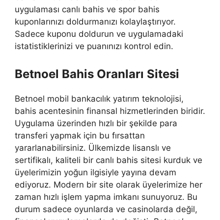
uygulaması canlı bahis ve spor bahis
kuponlarınızı doldurmanızı kolaylaştırıyor.
Sadece kuponu doldurun ve uygulamadaki
istatistiklerinizi ve puanınızı kontrol edin.
Betnoel Bahis Oranları Sitesi
Betnoel mobil bankacılık yatırım teknolojisi,
bahis acentesinin finansal hizmetlerinden biridir.
Uygulama üzerinden hızlı bir şekilde para
transferi yapmak için bu fırsattan
yararlanabilirsiniz. Ülkemizde lisanslı ve
sertifikalı, kaliteli bir canlı bahis sitesi kurduk ve
üyelerimizin yoğun ilgisiyle yayına devam
ediyoruz. Modern bir site olarak üyelerimize her
zaman hızlı işlem yapma imkanı sunuyoruz. Bu
durum sadece oyunlarda ve casinolarda değil,