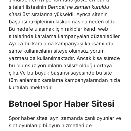
siteleri listesinin
Betnoel ne zaman kuruldu
sitesi
üst sıralarına yükseldi. Ayrıca sitenin
başarısı rakiplerinin kıskanmasına neden oldu.
Bu hedefe ulaşmak için rakipler kendi web
sitelerinde karalama kampanyaları düzenlediler.
Ayrıca bu karalama kampanyası kapsamında
sahte kullanıcıların siteye olumsuz yorum
yazması da kullanılmaktadır. Ancak kısa sürede
bu olumsuz yorumların asılsız olduğu ortaya
çıktı.Ve bu büyük başarısı sayesinde bu site
tüm anlamsız karalama kampanyalarından hızla
kurtulabilmektedir.
Betnoel Spor Haber Sitesi
Spor haber sitesi aynı zamanda canlı oyunlar ve
slot oyunları gibi oyun hizmetleri de