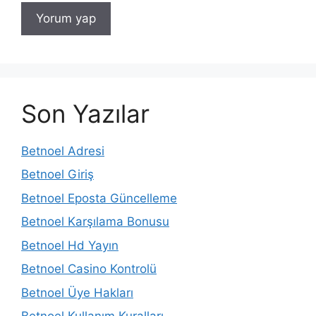
Son Yazılar
Betnoel Adresi
Betnoel Giriş
Betnoel Eposta Güncelleme
Betnoel Karşılama Bonusu
Betnoel Hd Yayın
Betnoel Casino Kontrolü
Betnoel Üye Hakları