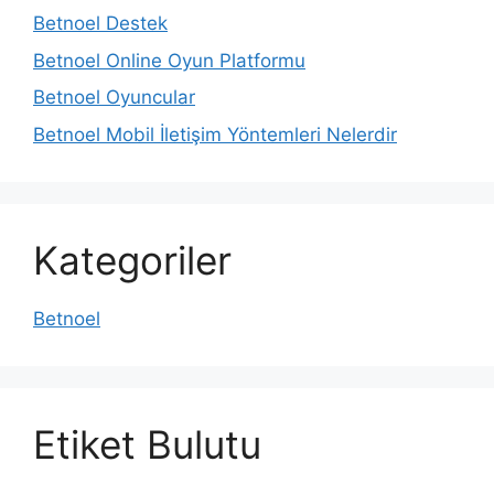
Betnoel Destek
Betnoel Online Oyun Platformu
Betnoel Oyuncular
Betnoel Mobil İletişim Yöntemleri Nelerdir
Kategoriler
Betnoel
Etiket Bulutu