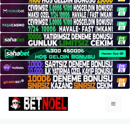
İçeriğe
atla
Menü