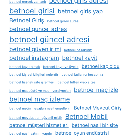
betnoel giris adresi
betnoel gerçek zamanlı
betnoel girisi
betnoel giris yap
Betnoel Giriş
betnoel görev süresi
betnoel güncel adres
betnoel güncel adresi
betnoel güvenlir mi
betnoel hesabınız
betnoel instagram
betnoel kayit
betnoel kaç oldu
betnoel kayıt olmak
betnoel kayıt ve üyelik
betnoel kişisel bilgileri nelerdir
betnoel kullanıcı hesabınız
betnoel lisanslı site i̇şlemleri
betnoel lütfen web sitesi
betnoel maç izle
betnoel masaüstü ve mobil versiyonları
betnoel maç izleme
Betnoel Mevcut Giriş
betnoel metin mesajları nasıl engellenir
Betnoel Mobil
betnoel mevduatları güvenli midir
betnoel müşteri hizmetleri
betnoel nasil bir site
betnoel oyun endüstrisi
betnoel nasıl yatırım yapılır