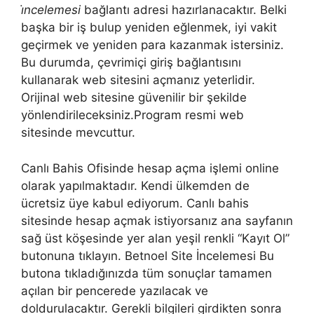
i̇ncelemesi
bağlantı adresi hazırlanacaktır. Belki
başka bir iş bulup yeniden eğlenmek, iyi vakit
geçirmek ve yeniden para kazanmak istersiniz.
Bu durumda, çevrimiçi giriş bağlantısını
kullanarak web sitesini açmanız yeterlidir.
Orijinal web sitesine güvenilir bir şekilde
yönlendirileceksiniz.Program resmi web
sitesinde mevcuttur.
Canlı Bahis Ofisinde hesap açma işlemi online
olarak yapılmaktadır. Kendi ülkemden de
ücretsiz üye kabul ediyorum. Canlı bahis
sitesinde hesap açmak istiyorsanız ana sayfanın
sağ üst köşesinde yer alan yeşil renkli “Kayıt Ol”
butonuna tıklayın. Betnoel Site İncelemesi Bu
butona tıkladığınızda tüm sonuçlar tamamen
açılan bir pencerede yazılacak ve
doldurulacaktır. Gerekli bilgileri girdikten sonra