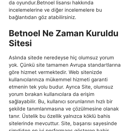
da oyundur.Betnoel lisansı hakkında
incelemelerine ve diğer incelemelere bu
bağlantıdan göz atabilirsiniz.
Betnoel Ne Zaman Kuruldu
Sitesi
Aslında sitede neredeyse hiç olumsuz yorum
yok. Çünkü site tamamen Avrupa standartlarına
göre hizmet vermektedir. Web sitenizde
kullanıcılarınıza mükemmel hizmeti garanti
etmenin tek yolu budur. Ayrıca Site, olumsuz
yorum bırakan kullanıcılara da erişim
sağlayabilir. Bu, kullanıcı sorunlarının hızlı bir
şekilde tanımlanmasına ve çözülmesine olanak
tanır. Üstelik bu özellik yalnızca köklü bahis
sitelerinde mevcuttur. Site, başarısı sayesinde
şimdiden en iyi performans gösteren bahis