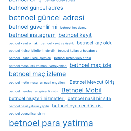
betnoel görev süresi
betnoel güncel adres
betnoel güncel adresi
betnoel güvenlir mi
betnoel hesabınız
betnoel instagram
betnoel kayit
betnoel kaç oldu
betnoel kayıt olmak
betnoel kayıt ve üyelik
betnoel kişisel bilgileri nelerdir
betnoel kullanıcı hesabınız
betnoel lisanslı site i̇şlemleri
betnoel lütfen web sitesi
betnoel maç izle
betnoel masaüstü ve mobil versiyonları
betnoel maç izleme
Betnoel Mevcut Giriş
betnoel metin mesajları nasıl engellenir
Betnoel Mobil
betnoel mevduatları güvenli midir
betnoel müşteri hizmetleri
betnoel nasil bir site
betnoel oyun endüstrisi
betnoel nasıl yatırım yapılır
betnoel oyunu lisanslı mı
betnoel para yatirma