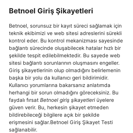
Betnoel Giriş Şikayetleri
Betnoel, sorunsuz bir kayıt süreci sağlamak için
teknik ekibimizi ve web sitesi adreslerini sürekli
kontrol eder. Bu kontrol mekanizması sayesinde
bağlantı sürecinde oluşabilecek hatalar hızlı bir
şekilde tespit edilebilmektedir. Bu sayede web
sitesi bağlantı sorunlarının oluşmasını engeller.
Giriş şikayetlerinin olup olmadığını belirlemenin
başka bir yolu da kullanıcı geri bildirimidir.
Kullanıcı yorumlarına bakarsanız anlatımda
herhangi bir sorun olmadığını göreceksiniz. Bu
faydalı fırsat
Betnoel giriş şikayetleri
üyelere
güven verir. Bu, herkesin şikayet etmeden
bildirebileceği bilgilere açık bir şekilde
erişmesini sağlar.Betnoel Giriş Şikayet Testi
sağlanabilir.