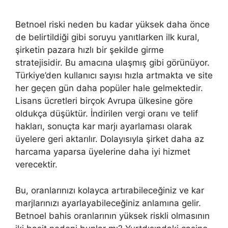
Betnoel riski neden bu kadar yüksek daha önce
de belirtildiği gibi soruyu yanıtlarken ilk kural,
şirketin pazara hızlı bir şekilde girme
stratejisidir. Bu amacına ulaşmış gibi görünüyor.
Türkiye’den kullanıcı sayısı hızla artmakta ve site
her geçen gün daha popüler hale gelmektedir.
Lisans ücretleri birçok Avrupa ülkesine göre
oldukça düşüktür. İndirilen vergi oranı ve telif
hakları, sonuçta kar marjı ayarlaması olarak
üyelere geri aktarılır. Dolayısıyla şirket daha az
harcama yaparsa üyelerine daha iyi hizmet
verecektir.
Bu, oranlarınızı kolayca artırabileceğiniz ve kar
marjlarınızı ayarlayabileceğiniz anlamına gelir.
Betnoel bahis oranlarının yüksek riskli olmasının