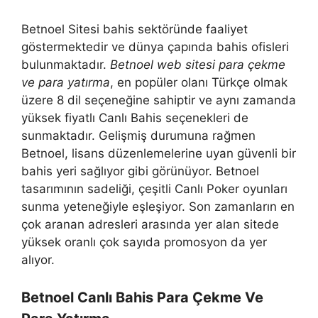
Betnoel Sitesi bahis sektöründe faaliyet
göstermektedir ve dünya çapında bahis ofisleri
bulunmaktadır.
Betnoel web sitesi para çekme
ve para yatırma
, en popüler olanı Türkçe olmak
üzere 8 dil seçeneğine sahiptir ve aynı zamanda
yüksek fiyatlı Canlı Bahis seçenekleri de
sunmaktadır. Gelişmiş durumuna rağmen
Betnoel, lisans düzenlemelerine uyan güvenli bir
bahis yeri sağlıyor gibi görünüyor. Betnoel
tasarımının sadeliği, çeşitli Canlı Poker oyunları
sunma yeteneğiyle eşleşiyor. Son zamanların en
çok aranan adresleri arasında yer alan sitede
yüksek oranlı çok sayıda promosyon da yer
alıyor.
Betnoel Canlı Bahis Para Çekme Ve