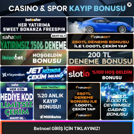
×
Betnoel GİRİŞ İÇİN TIKLAYINIZ!