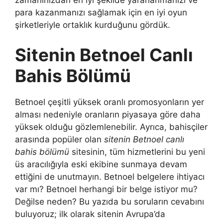
zamanınızdan en iyi şekilde yararlanmanızı ve
para kazanmanızı sağlamak için en iyi oyun
şirketleriyle ortaklık kurduğunu gördük.
Sitenin Betnoel Canlı
Bahis Bölümü
Betnoel çeşitli yüksek oranlı promosyonların yer
alması nedeniyle oranların piyasaya göre daha
yüksek olduğu gözlemlenebilir. Ayrıca, bahisçiler
arasında popüler olan
sitenin Betnoel canlı
bahis bölümü
sitesinin, tüm hizmetlerini bu yeni
üs aracılığıyla eski ekibine sunmaya devam
ettiğini de unutmayın. Betnoel belgelere ihtiyacı
var mı? Betnoel herhangi bir belge istiyor mu?
Değilse neden? Bu yazıda bu soruların cevabını
buluyoruz; ilk olarak sitenin Avrupa’da