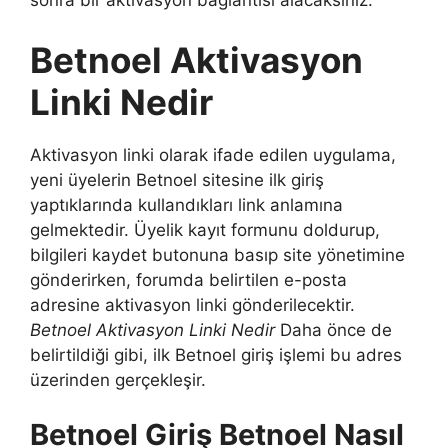
sonra bir aktivasyon bağlantısı alacaksınız.
Betnoel Aktivasyon
Linki Nedir
Aktivasyon linki olarak ifade edilen uygulama,
yeni üyelerin Betnoel sitesine ilk giriş
yaptıklarında kullandıkları link anlamına
gelmektedir. Üyelik kayıt formunu doldurup,
bilgileri kaydet butonuna basıp site yönetimine
gönderirken, forumda belirtilen e-posta
adresine aktivasyon linki gönderilecektir.
Betnoel Aktivasyon Linki Nedir
Daha önce de
belirtildiği gibi, ilk Betnoel giriş işlemi bu adres
üzerinden gerçekleşir.
Betnoel Giriş Betnoel Nasıl