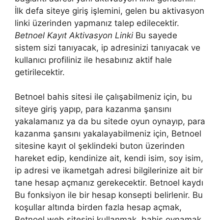
İlk defa siteye giriş işlemini, gelen bu aktivasyon
linki üzerinden yapmanız talep edilecektir.
Betnoel Kayıt Aktivasyon Linki
Bu sayede
sistem sizi tanıyacak, ip adresinizi tanıyacak ve
kullanıcı profiliniz ile hesabınız aktif hale
getirilecektir.
Betnoel bahis sitesi ile çalışabilmeniz için, bu
siteye giriş yapıp, para kazanma şansını
yakalamanız ya da bu sitede oyun oynayıp, para
kazanma şansını yakalayabilmeniz için, Betnoel
sitesine kayıt ol şeklindeki buton üzerinden
hareket edip, kendinize ait, kendi isim, soy isim,
ip adresi ve ikametgah adresi bilgilerinize ait bir
tane hesap açmanız gerekecektir. Betnoel kaydı
Bu fonksiyon ile bir hesap konsepti belirlenir. Bu
koşullar altında birden fazla hesap açmak,
Betnoel web sitesini kullanmak, bahis oynamak