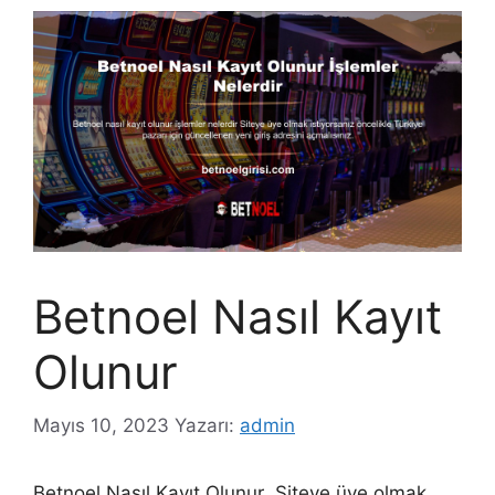
Betnoel Nasıl Kayıt
Olunur
Mayıs 10, 2023
Yazarı:
admin
Betnoel Nasıl Kayıt Olunur Siteye üye olmak