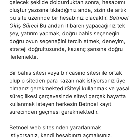
gelecek şekilde doldurduktan sonra, hesabımı
oluştur yazısına tıkladığınız anda, sizin de artık
bu site üzerinde bir hesabınız olacaktır.
Betnoel
Giriş Süreci
Bu andan itibaren yapacağınız tek
şey, yatırım yapmak, doğru bahis seçeneğini
doğru oyun seçeneğini tercih etmek, deneyim,
strateji doğrultusunda, kazanç şansına doğru
ilerlemektir.
Bir bahis sitesi veya bir casino sitesi ile ortak
olup o siteden para kazanmak istiyorsanız üye
olmanız gerekmektedirSiteyi kullanmak ve yasal
süreç ilkesi çerçevesinde siteyi gerçek hayatta
kullanmak isteyen herkesin Betnoel kayıt
sürecinden geçmesi gerekmektedir.
Betnoel web sitesinden yararlanmak
istiyorsanız, kendi hesabınızı açmalısınız.