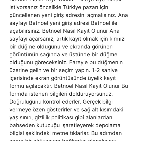
istiyorsanız öncelikle Türkiye pazarı için
güncellenen yeni giriş adresini açmalısınız. Ana
sayfayı Betnoel yeni giriş adresi Betnoel ile
açabilirsiniz. Betnoel Nasıl Kayıt Olunur Ana
sayfayı açarsanız, artık kayıt olmak için kırmızı
bir düğme olduğunu ve ekranda görünen
görüntünün sağında ve üstünde bir düğme
olduğunu göreceksiniz. Fareyle bu düğmenin
üzerine gelin ve bir seçim yapın. 1-2 saniye
içerisinde ekran görüntüsünde üyelik kayıt
formu açılacaktır. Betnoel Nasıl Kayıt Olunur Bu
formda istenen bilgileri dolduruyorsunuz.
Doğruluğunu kontrol ederler. Gerçek bilgi
vermeye özen gösterirler ve sağ alt kısımdaki
yaş sınırı, gizlilik politikası gibi alanlardan
bahseden kutucuğu işaretleyerek depolama
bilgisi şeklindeki metne tıklarlar. Bu adımdan