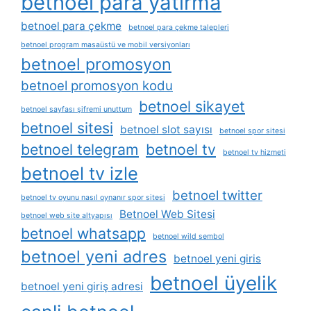
betnoel para yatirma
betnoel para çekme
betnoel para çekme talepleri
betnoel program masaüstü ve mobil versiyonları
betnoel promosyon
betnoel promosyon kodu
betnoel sikayet
betnoel sayfası şifremi unuttum
betnoel sitesi
betnoel slot sayısı
betnoel spor sitesi
betnoel telegram
betnoel tv
betnoel tv hizmeti
betnoel tv izle
betnoel twitter
betnoel tv oyunu nasıl oynanır spor sitesi
Betnoel Web Sitesi
betnoel web site altyapısı
betnoel whatsapp
betnoel wild sembol
betnoel yeni adres
betnoel yeni giris
betnoel üyelik
betnoel yeni giriş adresi