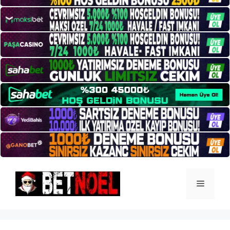
İçeriğe
atla
Menü