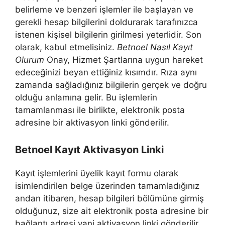
belirleme ve benzeri işlemler ile başlayan ve
gerekli hesap bilgilerini doldurarak tarafınızca
istenen kişisel bilgilerin girilmesi yeterlidir. Son
olarak, kabul etmelisiniz.
Betnoel Nasıl Kayıt
Olurum
Onay, Hizmet Şartlarına uygun hareket
edeceğinizi beyan ettiğiniz kısımdır. Rıza aynı
zamanda sağladığınız bilgilerin gerçek ve doğru
olduğu anlamına gelir. Bu işlemlerin
tamamlanması ile birlikte, elektronik posta
adresine bir aktivasyon linki gönderilir.
Betnoel Kayıt Aktivasyon Linki
Kayıt işlemlerini üyelik kayıt formu olarak
isimlendirilen belge üzerinden tamamladığınız
andan itibaren, hesap bilgileri bölümüne girmiş
olduğunuz, size ait elektronik posta adresine bir
bağlantı adresi yani aktivasyon linki gönderilir.