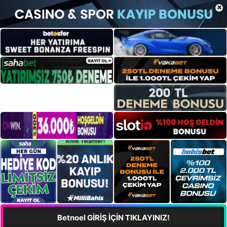
×
Betnoel GİRİŞ İÇİN TIKLAYINIZ!