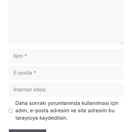
İsim
E-
posta
İnternet
sitesi
Daha sonraki yorumlarımda kullanılması için
adım, e-posta adresim ve site adresim bu
tarayıcıya kaydedilsin.