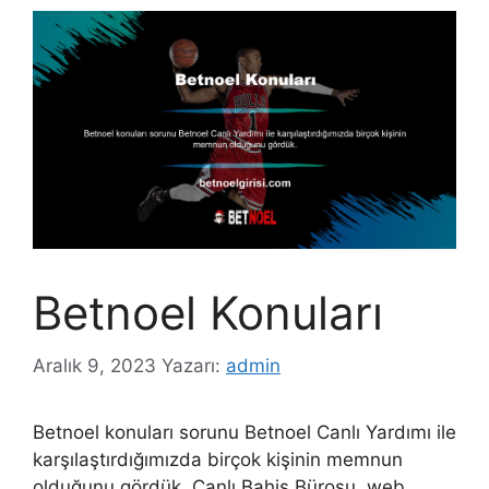
Betnoel Konuları
Aralık 9, 2023
Yazarı:
admin
Betnoel konuları sorunu Betnoel Canlı Yardımı ile
karşılaştırdığımızda birçok kişinin memnun
olduğunu gördük. Canlı Bahis Bürosu, web