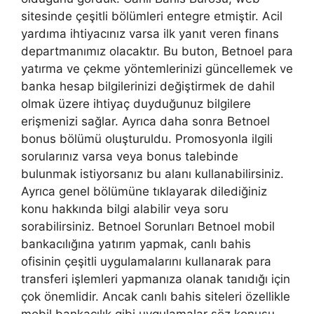
sitesinde çeşitli bölümleri entegre etmiştir. Acil
yardıma ihtiyacınız varsa ilk yanıt veren finans
departmanımız olacaktır. Bu buton, Betnoel para
yatırma ve çekme yöntemlerinizi güncellemek ve
banka hesap bilgilerinizi değiştirmek de dahil
olmak üzere ihtiyaç duyduğunuz bilgilere
erişmenizi sağlar. Ayrıca daha sonra Betnoel
bonus bölümü oluşturuldu. Promosyonla ilgili
sorularınız varsa veya bonus talebinde
bulunmak istiyorsanız bu alanı kullanabilirsiniz.
Ayrıca genel bölümüne tıklayarak dilediğiniz
konu hakkında bilgi alabilir veya soru
sorabilirsiniz. Betnoel Sorunları Betnoel mobil
bankacılığına yatırım yapmak, canlı bahis
ofisinin çeşitli uygulamalarını kullanarak para
transferi işlemleri yapmanıza olanak tanıdığı için
çok önemlidir. Ancak canlı bahis siteleri özellikle