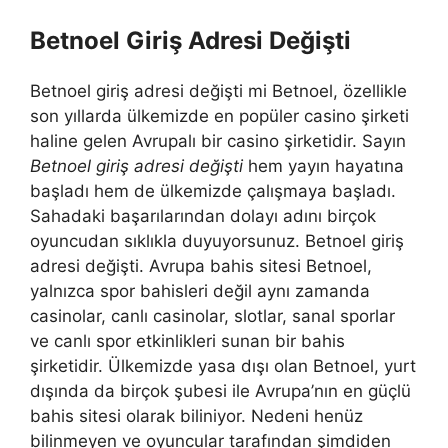
Betnoel Giriş Adresi Değişti
Betnoel giriş adresi değişti mi Betnoel, özellikle
son yıllarda ülkemizde en popüler casino şirketi
haline gelen Avrupalı ​​bir casino şirketidir. Sayın
Betnoel giriş adresi değişti
hem yayın hayatına
başladı hem de ülkemizde çalışmaya başladı.
Sahadaki başarılarından dolayı adını birçok
oyuncudan sıklıkla duyuyorsunuz. Betnoel giriş
adresi değişti. Avrupa bahis sitesi Betnoel,
yalnızca spor bahisleri değil aynı zamanda
casinolar, canlı casinolar, slotlar, sanal sporlar
ve canlı spor etkinlikleri sunan bir bahis
şirketidir. Ülkemizde yasa dışı olan Betnoel, yurt
dışında da birçok şubesi ile Avrupa’nın en güçlü
bahis sitesi olarak biliniyor. Nedeni henüz
bilinmeyen ve oyuncular tarafından şimdiden