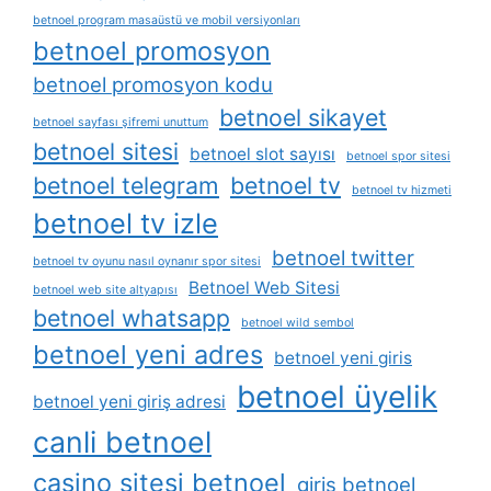
betnoel program masaüstü ve mobil versiyonları
betnoel promosyon
betnoel promosyon kodu
betnoel sikayet
betnoel sayfası şifremi unuttum
betnoel sitesi
betnoel slot sayısı
betnoel spor sitesi
betnoel telegram
betnoel tv
betnoel tv hizmeti
betnoel tv izle
betnoel twitter
betnoel tv oyunu nasıl oynanır spor sitesi
Betnoel Web Sitesi
betnoel web site altyapısı
betnoel whatsapp
betnoel wild sembol
betnoel yeni adres
betnoel yeni giris
betnoel üyelik
betnoel yeni giriş adresi
canli betnoel
casino sitesi betnoel
giris betnoel