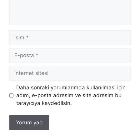
İsim
E-
posta
İnternet
sitesi
Daha sonraki yorumlarımda kullanılması için
adım, e-posta adresim ve site adresim bu
tarayıcıya kaydedilsin.