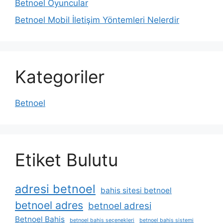
Betnoel Oyuncular
Betnoel Mobil İletişim Yöntemleri Nelerdir
Kategoriler
Betnoel
Etiket Bulutu
adresi betnoel
bahis sitesi betnoel
betnoel adres
betnoel adresi
Betnoel Bahis
betnoel bahis seçenekleri
betnoel bahis sistemi