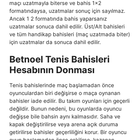
maçı uzatmayla biterse ve bahis 1×2
formatındaysa, uzatmalar sonuç için sayılmaz.
Ancak 1 2 formatında bahis yaparsanız
uzatmalar sonuca dahil edilir. Üst/Alt bahisleri
ve tüm handikap bahisleri (maç uzatmada biter)
için uzatmalar da sonuca dahil edilir.
Betnoel Tenis Bahisleri
Hesabının Donması
Tenis bahislerinde maç başlamadan önce
oyunculardan biri değişirse o maça oynanan
bahisler iade edilir. Bu takım oyunları için geçerli
değildir. Bunun nedeni, bu oyunlarda oyuncu
değişse bile bahsin aynı kalmasıdır. Saha ve
kapak değiştirilirse veya arena açık duruma
getirilirse bahisler geçerliliğini korur. Bir oyuncu