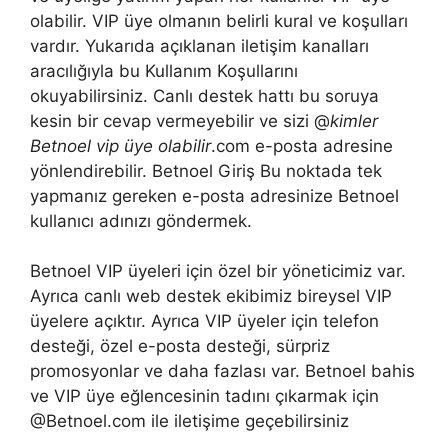
olabilir. VIP üye olmanın belirli kural ve koşulları
vardır. Yukarıda açıklanan iletişim kanalları
aracılığıyla bu Kullanım Koşullarını
okuyabilirsiniz. Canlı destek hattı bu soruya
kesin bir cevap vermeyebilir ve sizi @
kimler
Betnoel vip üye olabilir
.com e-posta adresine
yönlendirebilir. Betnoel Giriş Bu noktada tek
yapmanız gereken e-posta adresinize Betnoel
kullanıcı adınızı göndermek.
Betnoel VIP üyeleri için özel bir yöneticimiz var.
Ayrıca canlı web destek ekibimiz bireysel VIP
üyelere açıktır. Ayrıca VIP üyeler için telefon
desteği, özel e-posta desteği, sürpriz
promosyonlar ve daha fazlası var. Betnoel bahis
ve VIP üye eğlencesinin tadını çıkarmak için
@Betnoel.com ile iletişime geçebilirsiniz