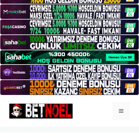
İçeriğe
atla
Menü