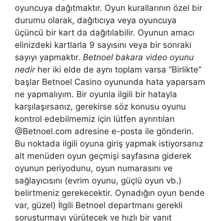
oyuncuya dağıtmaktır. Oyun kurallarının özel bir
durumu olarak, dağıtıcıya veya oyuncuya
üçüncü bir kart da dağıtılabilir. Oyunun amacı
elinizdeki kartlarla 9 sayısını veya bir sonraki
sayıyı yapmaktır.
Betnoel bakara video oyunu
nedir
her iki elde de aynı toplam varsa “Birlikte”
başlar Betnoel Casino oyununda hata yaparsam
ne yapmalıyım. Bir oyunla ilgili bir hatayla
karşılaşırsanız, gerekirse söz konusu oyunu
kontrol edebilmemiz için lütfen ayrıntıları
@Betnoel.com adresine e-posta ile gönderin.
Bu noktada ilgili oyuna giriş yapmak istiyorsanız
alt menüden oyun geçmişi sayfasına giderek
oyunun periyodunu, oyun numarasını ve
sağlayıcısını (evrim oyunu, güçlü oyun vb.)
belirtmeniz gerekecektir. Oynadığın oyun bende
var, güzel) İlgili Betnoel departmanı gerekli
soruşturmayı yürütecek ve hızlı bir yanıt