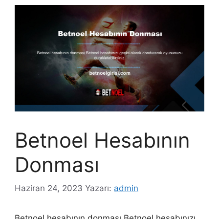
Betnoel Hesabının
Donması
Haziran 24, 2023
Yazarı:
admin
Betnoel hesabının donması Betnoel hesabınızı