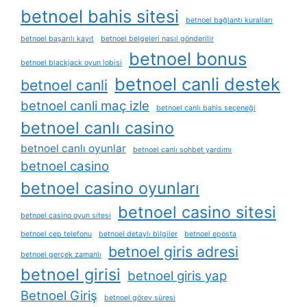
betnoel bahis sitesi
betnoel bağlantı kuralları
betnoel başarılı kayıt
betnoel belgeleri nasıl gönderilir
betnoel bonus
betnoel blackjack oyun lobisi
betnoel canli destek
betnoel canli
betnoel canli maç izle
betnoel canlı bahis seçeneği
betnoel canlı casino
betnoel canlı oyunlar
betnoel canlı sohbet yardımı
betnoel casino
betnoel casino oyunları
betnoel casino sitesi
betnoel casino oyun sitesi
betnoel cep telefonu
betnoel detaylı bilgiler
betnoel eposta
betnoel giris adresi
betnoel gerçek zamanlı
betnoel girisi
betnoel giris yap
Betnoel Giriş
betnoel görev süresi