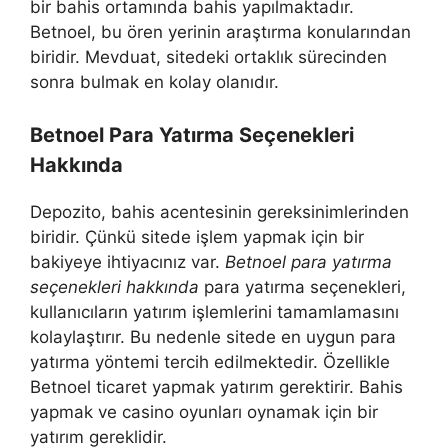
bir bahis ortamında bahis yapılmaktadır.
Betnoel, bu ören yerinin araştırma konularından
biridir. Mevduat, sitedeki ortaklık sürecinden
sonra bulmak en kolay olanıdır.
Betnoel Para Yatırma Seçenekleri
Hakkında
Depozito, bahis acentesinin gereksinimlerinden
biridir. Çünkü sitede işlem yapmak için bir
bakiyeye ihtiyacınız var.
Betnoel para yatırma
seçenekleri hakkında
para yatırma seçenekleri,
kullanıcıların yatırım işlemlerini tamamlamasını
kolaylaştırır. Bu nedenle sitede en uygun para
yatırma yöntemi tercih edilmektedir. Özellikle
Betnoel ticaret yapmak yatırım gerektirir. Bahis
yapmak ve casino oyunları oynamak için bir
yatırım gereklidir.