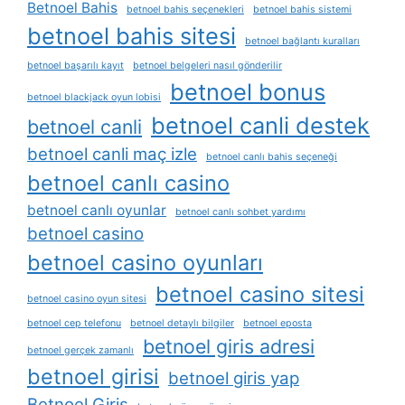
Betnoel Bahis
betnoel bahis seçenekleri
betnoel bahis sistemi
betnoel bahis sitesi
betnoel bağlantı kuralları
betnoel başarılı kayıt
betnoel belgeleri nasıl gönderilir
betnoel bonus
betnoel blackjack oyun lobisi
betnoel canli destek
betnoel canli
betnoel canli maç izle
betnoel canlı bahis seçeneği
betnoel canlı casino
betnoel canlı oyunlar
betnoel canlı sohbet yardımı
betnoel casino
betnoel casino oyunları
betnoel casino sitesi
betnoel casino oyun sitesi
betnoel cep telefonu
betnoel detaylı bilgiler
betnoel eposta
betnoel giris adresi
betnoel gerçek zamanlı
betnoel girisi
betnoel giris yap
Betnoel Giriş