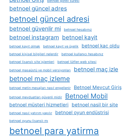
betnoel görev süresi
betnoel güncel adres
betnoel güncel adresi
betnoel güvenlir mi
betnoel hesabınız
betnoel instagram
betnoel kayit
betnoel kaç oldu
betnoel kayıt olmak
betnoel kayıt ve üyelik
betnoel kişisel bilgileri nelerdir
betnoel kullanıcı hesabınız
betnoel lisanslı site i̇şlemleri
betnoel lütfen web sitesi
betnoel maç izle
betnoel masaüstü ve mobil versiyonları
betnoel maç izleme
Betnoel Mevcut Giriş
betnoel metin mesajları nasıl engellenir
Betnoel Mobil
betnoel mevduatları güvenli midir
betnoel müşteri hizmetleri
betnoel nasil bir site
betnoel oyun endüstrisi
betnoel nasıl yatırım yapılır
betnoel oyunu lisanslı mı
betnoel para yatirma