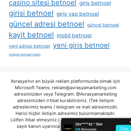
casino sitesi betnoel
giris betnoel
girisi betnoel
giris yap betnoel
güncel adresi betnoel
güncel betnoel
kayit betnoel
mobil betnoel
yeni giris betnoel
yeni adresi betnoel
şikâyet betnoel mobil
Avrasya'nın en büyük reklam platformunda olmak için
Microsoft Teams:
reklam@avrasyamarketing.com
adresimizden veya Telegram: @Avrasyamarketing
adresimizden irtibat kurabilirsiniz. (Tek iletişim
adreslerimiz teams / telegram ve mail adresimizdir.
Harici hiçbir iletişim adresimiz bulunmamaktadır.
Lütfen itibar etmeyiniz.) Türkiye yasalarına göre 7258
sayılı kanun uyarınca yasa dışı bahis oynamanın