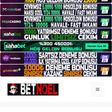
İçeriğe
atla
Menü