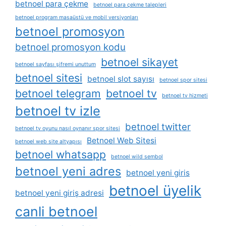
betnoel para çekme
betnoel para çekme talepleri
betnoel program masaüstü ve mobil versiyonları
betnoel promosyon
betnoel promosyon kodu
betnoel sikayet
betnoel sayfası şifremi unuttum
betnoel sitesi
betnoel slot sayısı
betnoel spor sitesi
betnoel telegram
betnoel tv
betnoel tv hizmeti
betnoel tv izle
betnoel twitter
betnoel tv oyunu nasıl oynanır spor sitesi
Betnoel Web Sitesi
betnoel web site altyapısı
betnoel whatsapp
betnoel wild sembol
betnoel yeni adres
betnoel yeni giris
betnoel üyelik
betnoel yeni giriş adresi
canli betnoel