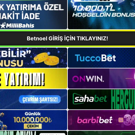
Betnoel GİRİŞ İÇİN TIKLAYINIZ!